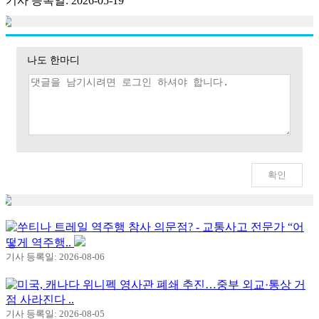
기사 등록일: 2026-05-19
나도 한마디
쑤티나 트레일 역주행 참사 의문점? - 교통사고 전문가 “어
떻게 역주행..
기사 등록일: 2026-08-06
미국, 캐나다 위니펙 영사관 폐쇄 추진…중부 외교·통상 거
점 사라진다 ..
기사 등록일: 2026-08-05