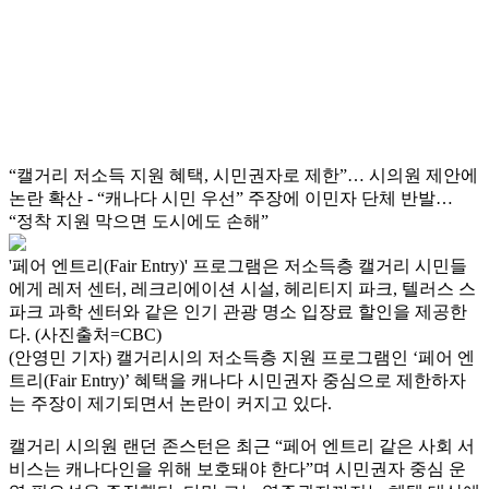
“캘거리 저소득 지원 혜택, 시민권자로 제한”… 시의원 제안에
논란 확산 - “캐나다 시민 우선” 주장에 이민자 단체 반발…
“정착 지원 막으면 도시에도 손해”
'페어 엔트리(Fair Entry)' 프로그램은 저소득층 캘거리 시민들
에게 레저 센터, 레크리에이션 시설, 헤리티지 파크, 텔러스 스
파크 과학 센터와 같은 인기 관광 명소 입장료 할인을 제공한
다. (사진출처=CBC)
(안영민 기자) 캘거리시의 저소득층 지원 프로그램인 ‘페어 엔
트리(Fair Entry)’ 혜택을 캐나다 시민권자 중심으로 제한하자
는 주장이 제기되면서 논란이 커지고 있다.
캘거리 시의원 랜던 존스턴은 최근 “페어 엔트리 같은 사회 서
비스는 캐나다인을 위해 보호돼야 한다”며 시민권자 중심 운