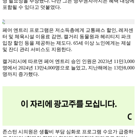
영 필요성을 주장했다. 다만 그는 영주권자까지는 혜택 대상에
포함될 수 있다고 덧붙였다.
페어 엔트리 프로그램은 저소득층에게 교통패스 할인, 레저센
터 및 체육시설 이용료 감면, 캘거리 동물원과 헤리티지 파크
입장 할인 등을 제공하는 제도다. 65세 이상 노인에게는 제설
및 잔디 관리 서비스도 지원한다.
캘거리시에 따르면 페어 엔트리 승인 인원은 2023년 11만3,000
명에서 2024년 13만4,000명으로 늘었고, 지난해에는 13만8,000
명까지 증가했다.
존스턴 시의원은 생활비 부담 심화로 프로그램 수요가 급증하