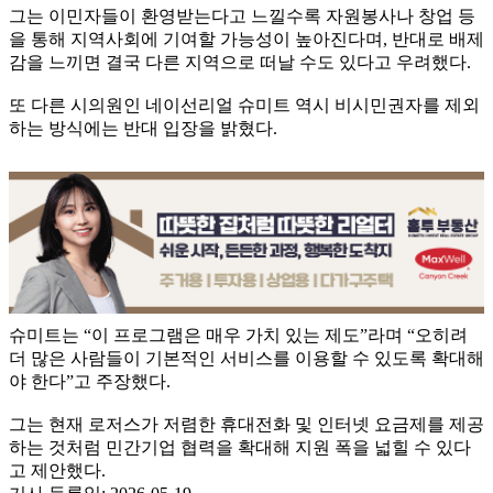
그는 이민자들이 환영받는다고 느낄수록 자원봉사나 창업 등
을 통해 지역사회에 기여할 가능성이 높아진다며, 반대로 배제
감을 느끼면 결국 다른 지역으로 떠날 수도 있다고 우려했다.
또 다른 시의원인 네이선리얼 슈미트 역시 비시민권자를 제외
하는 방식에는 반대 입장을 밝혔다.
슈미트는 “이 프로그램은 매우 가치 있는 제도”라며 “오히려
더 많은 사람들이 기본적인 서비스를 이용할 수 있도록 확대해
야 한다”고 주장했다.
그는 현재 로저스가 저렴한 휴대전화 및 인터넷 요금제를 제공
하는 것처럼 민간기업 협력을 확대해 지원 폭을 넓힐 수 있다
고 제안했다.