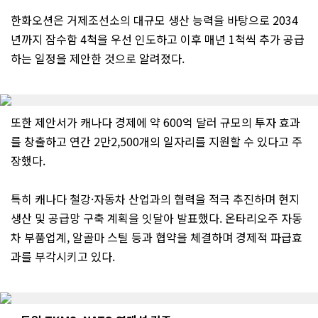
한화오션은 거제조선소의 대규모 생산 능력을 바탕으로 2034
년까지 잠수함 4척을 우선 인도하고 이후 매년 1척씩 추가 공급
하는 일정을 제안한 것으로 알려졌다.
또한 제안서가 캐나다 경제에 약 600억 달러 규모의 투자 효과
를 창출하고 연간 2만2,500개의 일자리를 지원할 수 있다고 주
장했다.
특히 캐나다 철강·자동차 산업과의 협력을 적극 추진하며 현지
생산 및 공급망 구축 계획을 잇달아 발표했다. 온타리오주 자동
차 부품업계, 알골마 스틸 등과 협약을 체결하며 경제적 파급효
과를 부각시키고 있다.