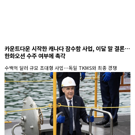
카운트다운 시작한 캐나다 잠수함 사업, 이달 말 결론…
한화오션 수주 여부에 촉각
수백억 달러 규모 초대형 사업…독일 TKMS와 최종 경쟁