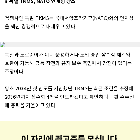
∎ 독일 TKMS, NATO 연계성 강조
경쟁사인 독일 TKMS는 북대서양조약기구(NATO)와의 연계성
을 핵심 경쟁력으로 내세우고 있다.
독일과 노르웨이가 이미 운용하거나 도입 중인 잠수함 체계와
호환이 가능해 공동 작전과 유지·보수 측면에서 강점이 있다는
주장이다.
당초 2034년 첫 인도를 제안했던 TKMS는 최근 조건을 수정해
2036년까지 잠수함 4척을 인도하겠다고 제안하며 막판 수주전
에 총력을 기울이고 있다.