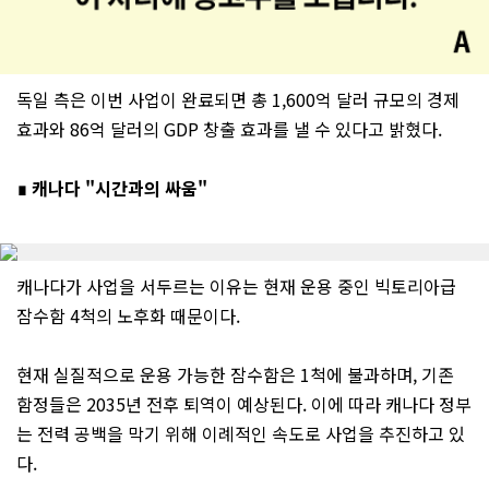
독일 측은 이번 사업이 완료되면 총 1,600억 달러 규모의 경제
효과와 86억 달러의 GDP 창출 효과를 낼 수 있다고 밝혔다.
∎ 캐나다 "시간과의 싸움"
캐나다가 사업을 서두르는 이유는 현재 운용 중인 빅토리아급
잠수함 4척의 노후화 때문이다.
현재 실질적으로 운용 가능한 잠수함은 1척에 불과하며, 기존
함정들은 2035년 전후 퇴역이 예상된다. 이에 따라 캐나다 정부
는 전력 공백을 막기 위해 이례적인 속도로 사업을 추진하고 있
다.