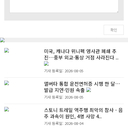
미국, 캐나다 위니펙 영사관 폐쇄 추
진…중부 외교·통상 거점 사라진다 ..
기사 등록일: 2026-08-05
앨버타 통합 운전면허증 시행 한 달…
발급 지연·민원 속출
기사 등록일: 2026-08-05
스토니 트레일 역주행 최악의 참사 - 음
주 과속이 원인, 4명 사망 4..
기사 등록일: 2026-08-04