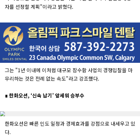
자를 선정할 계획"이라고 밝혔다.
그는 "1년 이내에 이처럼 대규모 잠수함 사업의 경쟁입찰을 마
무리하는 것은 전례 없는 속도"라고 강조했다.
∎ 한화오션, ‘신속 납기’ 앞세워 승부수
한화오션은 빠른 인도 일정과 경제효과를 강점으로 내세우고 있
다.