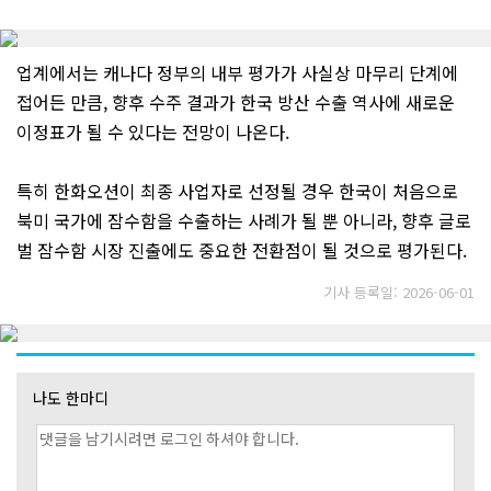
업계에서는 캐나다 정부의 내부 평가가 사실상 마무리 단계에
접어든 만큼, 향후 수주 결과가 한국 방산 수출 역사에 새로운
이정표가 될 수 있다는 전망이 나온다.
특히 한화오션이 최종 사업자로 선정될 경우 한국이 처음으로
북미 국가에 잠수함을 수출하는 사례가 될 뿐 아니라, 향후 글로
벌 잠수함 시장 진출에도 중요한 전환점이 될 것으로 평가된다.
기사 등록일: 2026-06-01
나도 한마디