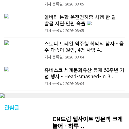
기사 등록일: 2026-08-05
앨버타 통합 운전면허증 시행 한 달…
발급 지연·민원 속출
기사 등록일: 2026-08-05
스토니 트레일 역주행 최악의 참사 - 음
주 과속이 원인, 4명 사망 4..
기사 등록일: 2026-08-04
유네스코 세계문화유산 등재 50주년 기
념 행사 - Head-smashed-in B..
기사 등록일: 2026-08-04
관심글
CN드림 웹사이트 방문객 크게
늘어 - 하루 ..