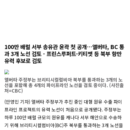
100만 배럴 서부 송유관 윤곽 첫 공개…앨버타, BC 통
과 3개 노선 검토 - 프린스루퍼트·키티맷 등 북부 항만
유력 후보로 검토
앨버타 주정부는 브리티시컬럼비아 북부를 통과하는 3개의 노
선을 포함해 총 4개의 파이프라인 노선을 검토 중이다. (사진출
처=CBC)
(안영민 기자) 앨버타 주정부가 추진 중인 대형 원유 수출 파이
프라인 프로젝트의 유력 노선이 처음으로 공개됐다. 주정부는
하루 100만 배럴 규모의 원유를 캐나다 서부 해안으로 수송하
기 위해 브리티시컬럼비아(BC)주 북부를 통과하는 3개 노선을