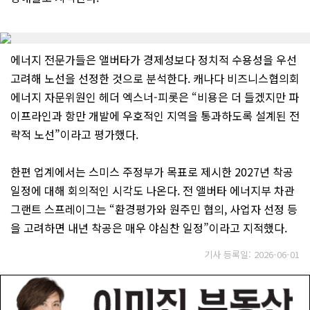
에너지 전문가들은 앨버타가 경제성보다 정치적 수용성을 우선
고려해 노선을 선정한 것으로 분석한다. 캐나다 비즈니스협의회
에너지 자문위원인 헤더 엑스너-피롯은 “비용은 더 들겠지만 파
이프라인과 항만 개발에 우호적인 지역을 통과하도록 설계된 전
략적 노선”이라고 평가했다.
한편 업계에서는 스미스 주정부가 목표로 제시한 2027년 착공
일정에 대해 회의적인 시각도 나온다. 전 앨버타 에너지부 차관
그랜트 스프레이그는 “환경평가와 원주민 협의, 사업자 선정 등
을 고려하면 내년 착공은 매우 야심찬 일정”이라고 지적했다.
기사 등록일: 2026-06-01