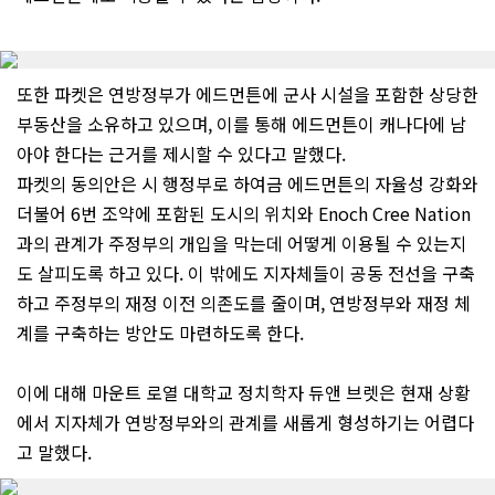
또한 파켓은 연방정부가 에드먼튼에 군사 시설을 포함한 상당한
부동산을 소유하고 있으며, 이를 통해 에드먼튼이 캐나다에 남
아야 한다는 근거를 제시할 수 있다고 말했다.
파켓의 동의안은 시 행정부로 하여금 에드먼튼의 자율성 강화와
더불어 6번 조약에 포함된 도시의 위치와 Enoch Cree Nation
과의 관계가 주정부의 개입을 막는데 어떻게 이용될 수 있는지
도 살피도록 하고 있다. 이 밖에도 지자체들이 공동 전선을 구축
하고 주정부의 재정 이전 의존도를 줄이며, 연방정부와 재정 체
계를 구축하는 방안도 마련하도록 한다.
이에 대해 마운트 로열 대학교 정치학자 듀앤 브렛은 현재 상황
에서 지자체가 연방정부와의 관계를 새롭게 형성하기는 어렵다
고 말했다.