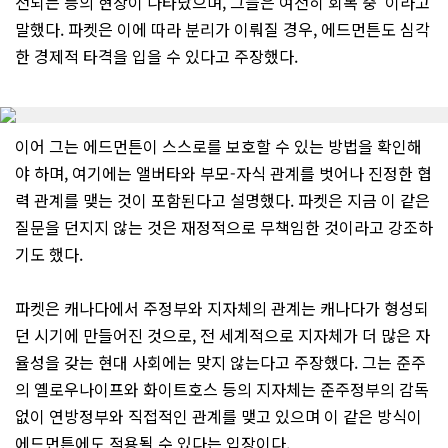
전되는 등의 현상이 나타났으며, 그들은 여전히 회복 중”이라고
말했다. 파켓은 이에 따라 분리가 이뤄질 경우, 에드먼튼도 심각
한 경제적 타격을 입을 수 있다고 주장했다.
이어 그는 에드먼튼이 스스로를 보호할 수 있는 방법을 확인해
야 하며, 여기에는 앨버타와 부모-자식 관계를 벗어나 진정한 협
력 관계를 맺는 것이 포함된다고 설명했다. 파켓은 지금 이 같은
질문을 던지지 않는 것은 재정적으로 무책임한 것이라고 강조하
기도 했다.
파켓은 캐나다에서 주정부와 지자체의 관계는 캐나다가 형성되
던 시기에 만들어진 것으로, 전 세계적으로 지자체가 더 많은 자
율성을 갖는 현대 사회에는 맞지 않는다고 주장했다. 그는 준주
의 옐로우나이프와 화이트호스 등의 지자체는 준주정부의 감독
없이 연방정부와 직접적인 관계를 맺고 있으며 이 같은 방식이
에드먼튼에도 적용될 수 있다는 입장이다.