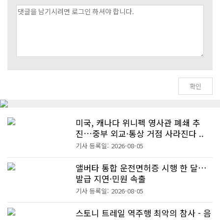
미국, 캐나다 위니펙 영사관 폐쇄 추
진…중부 외교·통상 거점 사라진다 ..
기사 등록일: 2026-08-05
앨버타 통합 운전면허증 시행 한 달…
발급 지연·민원 속출
기사 등록일: 2026-08-05
스토니 트레일 역주행 최악의 참사 - 음