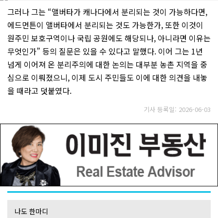
그러나 그는 “앨버타가 캐나다에서 분리되는 것이 가능하다면,
에드먼튼이 앨버타에서 분리되는 것도 가능한가, 또한 이것이
원주민 보호구역이나 국립 공원에도 해당되나, 아니라면 이유는
무엇인가” 등의 질문은 있을 수 있다고 말했다. 이어 그는 1년
넘게 이어져 온 분리주의에 대한 논의는 대부분 농촌 지역을 중
심으로 이뤄졌으니, 이제 도시 주민들도 이에 대한 의견을 내놓
을 때라고 덧붙였다.
기사 등록일: 2026-06-03
나도 한마디