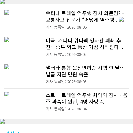
쑤티나 트레일 역주행 참사 의문점? -
교통사고 전문가 “어떻게 역주행..
기사 등록일: 2026-08-06
미국, 캐나다 위니펙 영사관 폐쇄 추
진…중부 외교·통상 거점 사라진다 ..
기사 등록일: 2026-08-05
앨버타 통합 운전면허증 시행 한 달…
발급 지연·민원 속출
기사 등록일: 2026-08-05
스토니 트레일 역주행 최악의 참사 - 음
주 과속이 원인, 4명 사망 4..
기사 등록일: 2026-08-04