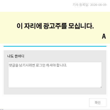
기사 등록일: 2026-06-09
나도 한마디