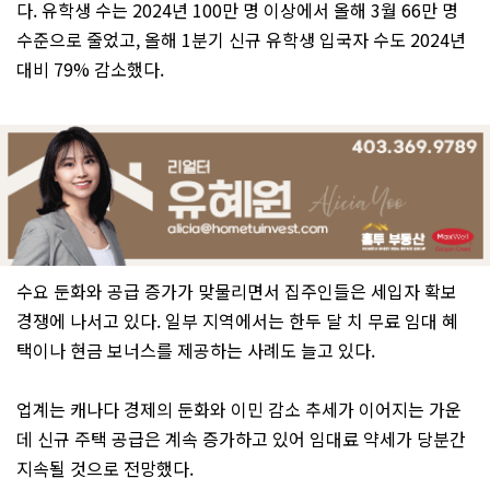
다. 유학생 수는 2024년 100만 명 이상에서 올해 3월 66만 명
수준으로 줄었고, 올해 1분기 신규 유학생 입국자 수도 2024년
대비 79% 감소했다.
수요 둔화와 공급 증가가 맞물리면서 집주인들은 세입자 확보
경쟁에 나서고 있다. 일부 지역에서는 한두 달 치 무료 임대 혜
택이나 현금 보너스를 제공하는 사례도 늘고 있다.
업계는 캐나다 경제의 둔화와 이민 감소 추세가 이어지는 가운
데 신규 주택 공급은 계속 증가하고 있어 임대료 약세가 당분간
지속될 것으로 전망했다.