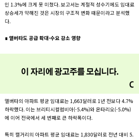
인 1.3%에 크게 못 미쳤다. 보고서는 계절적 성수기에도 임대료
상승세가 약해진 것은 시장의 구조적 변화 때문이라고 분석했
다.
∎ 앨버타도 공급 확대·수요 감소 영향
앨버타의 아파트 평균 임대료는 1,663달러로 1년 전보다 4.7%
하락했다. 이는 브리티시컬럼비아(-5.4%)와 온타리오(-5.0%)
에 이어 전국에서 세 번째로 큰 하락폭이다.
특히 캘거리의 아파트 평균 임대료는 1,830달러로 전년 대비 5.