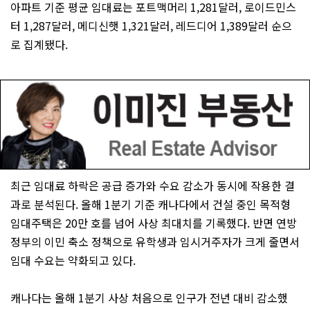
아파트 기준 평균 임대료는 포트맥머리 1,281달러, 로이드민스
터 1,287달러, 메디신햇 1,321달러, 레드디어 1,389달러 순으
로 집계됐다.
최근 임대료 하락은 공급 증가와 수요 감소가 동시에 작용한 결
과로 분석된다. 올해 1분기 기준 캐나다에서 건설 중인 목적형
임대주택은 20만 호를 넘어 사상 최대치를 기록했다. 반면 연방
정부의 이민 축소 정책으로 유학생과 임시거주자가 크게 줄면서
임대 수요는 약화되고 있다.
캐나다는 올해 1분기 사상 처음으로 인구가 전년 대비 감소했