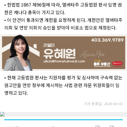
• 헌법법 1867 제96절에 따라, 앨버타주 고등법원 판사 임명 권
한은 캐나다 총독이 가지고 있다.
• 이 안건이 통과되면 개헌을 요청하게 된다. 개헌안은 앨버타주
의회 및 연방 의회의 승인을 받아야 비로소 법으로 제정된다.
• 현재 고등법원 판사는 지원자를 평가 및 심사하여 구속력 없는
권고안을 연방 정부에 제시하는 사법 관련 자문 위원회들이 임
명하고 있다.
기사 등록일: 2026-04-03