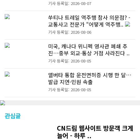
기사 등록일: 2026-08-07
쑤티나 트레일 역주행 참사 의문점? -
교통사고 전문가 “어떻게 역주행..
기사 등록일: 2026-08-06
미국, 캐나다 위니펙 영사관 폐쇄 추
진…중부 외교·통상 거점 사라진다 ..
기사 등록일: 2026-08-05
앨버타 통합 운전면허증 시행 한 달…
발급 지연·민원 속출
기사 등록일: 2026-08-05
관심글
CN드림 웹사이트 방문객 크게
늘어 - 하루 ..