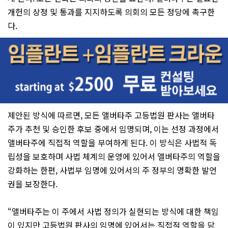
개헌의 상정 및 통과를 지지하도록 의회의 모든 정당에 촉구한
다.
제안된 방식에 따르면, 모든 앨버타주 고등법원 판사는 앨버타
주가 추천 및 승인한 후보 중에서 임명되며, 이는 선정 과정에서
앨버타주에 직접적 역할을 부여하게 된다. 이 방식은 사법적 독
립성을 보호하며 사법 체계의 운영에 있어서 앨버타주의 역할을
강화하는 한편, 사법부 임명에 있어서의 주 정부의 명확한 발언
권을 보장한다.
“앨버타주는 이 주에서 사법 정의가 실현되는 방식에 대한 책임
이 있지만 고등법원 판사의 임명에 있어서는 직접적 역할을 담