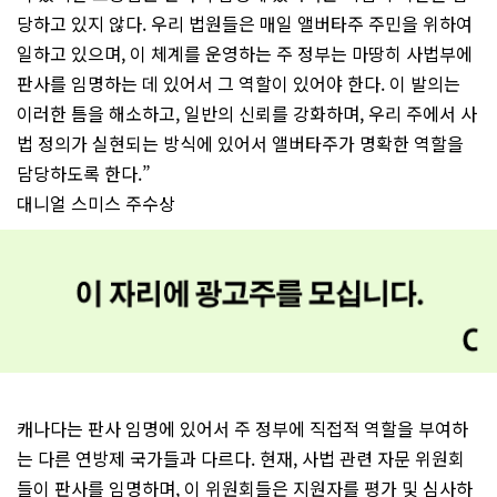
당하고 있지 않다. 우리 법원들은 매일 앨버타주 주민을 위하여
일하고 있으며, 이 체계를 운영하는 주 정부는 마땅히 사법부에
판사를 임명하는 데 있어서 그 역할이 있어야 한다. 이 발의는
이러한 틈을 해소하고, 일반의 신뢰를 강화하며, 우리 주에서 사
법 정의가 실현되는 방식에 있어서 앨버타주가 명확한 역할을
담당하도록 한다.”
대니얼 스미스 주수상
캐나다는 판사 임명에 있어서 주 정부에 직접적 역할을 부여하
는 다른 연방제 국가들과 다르다. 현재, 사법 관련 자문 위원회
들이 판사를 임명하며, 이 위원회들은 지원자를 평가 및 심사하