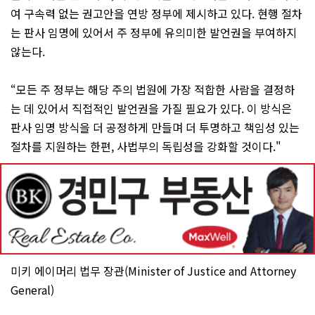
여 구속력 없는 권고안을 연방 정부에 제시하고 있다. 현행 절차
는 판사 임명에 있어서 주 정부에 유의미한 발언권을 부여하지
않는다.
“모든 주 정부는 해당 주의 법원에 가장 적합한 사람을 결정하
는 데 있어서 직접적인 발언권을 가질 필요가 있다. 이 방식은
판사 임명 방식을 더 공정하게 만들며 더 투명하고 책임성 있는
절차를 지원하는 한편, 사법부의 독립성을 강화할 것이다."
미키 에이머리 법무 장관(Minister of Justice and Attorney
General)