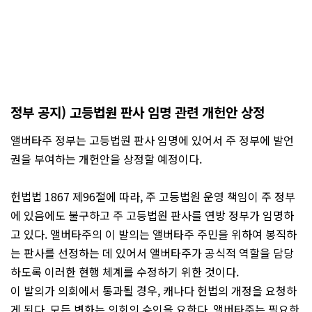
정부 공지) 고등법원 판사 임명 관련 개헌안 상정
앨버타주 정부는 고등법원 판사 임명에 있어서 주 정부에 발언
권을 부여하는 개헌안을 상정할 예정이다.
헌법법 1867 제96절에 따라, 주 고등법원 운영 책임이 주 정부
에 있음에도 불구하고 주 고등법원 판사를 연방 정부가 임명하
고 있다. 앨버타주의 이 발의는 앨버타주 주민을 위하여 봉직하
는 판사를 선정하는 데 있어서 앨버타주가 공식적 역할을 담당
하도록 이러한 현행 체계를 수정하기 위한 것이다.
이 발의가 의회에서 통과될 경우, 캐나다 헌법의 개정을 요청하
게 된다. 모든 변화는 의회의 승인을 요한다. 앨버타주는 필요한