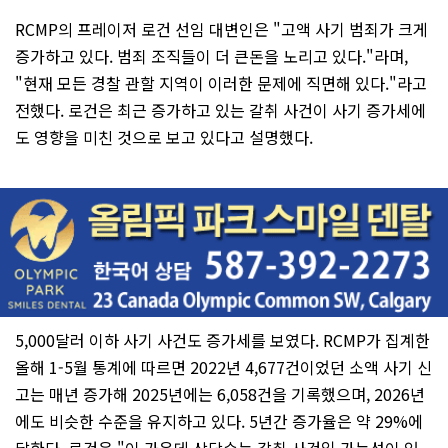
RCMP의 프레이저 로건 선임 대변인은 "고액 사기 범죄가 크게
증가하고 있다. 범죄 조직들이 더 큰돈을 노리고 있다."라며,
"현재 모든 경찰 관할 지역이 이러한 문제에 직면해 있다."라고
전했다. 로건은 최근 증가하고 있는 갈취 사건이 사기 증가세에
도 영향을 미친 것으로 보고 있다고 설명했다.
5,000달러 이하 사기 사건도 증가세를 보였다. RCMP가 집계한
올해 1-5월 통계에 따르면 2022년 4,677건이었던 소액 사기 신
고는 매년 증가해 2025년에는 6,058건을 기록했으며, 2026년
에도 비슷한 수준을 유지하고 있다. 5년간 증가율은 약 29%에