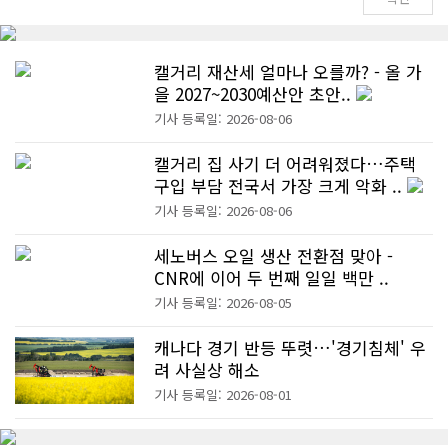
캘거리 재산세 얼마나 오를까? - 올 가
을 2027~2030예산안 초안..
기사 등록일: 2026-08-06
캘거리 집 사기 더 어려워졌다…주택
구입 부담 전국서 가장 크게 악화 ..
기사 등록일: 2026-08-06
세노버스 오일 생산 전환점 맞아 -
CNR에 이어 두 번째 일일 백만 ..
기사 등록일: 2026-08-05
캐나다 경기 반등 뚜렷…'경기침체' 우
려 사실상 해소
기사 등록일: 2026-08-01