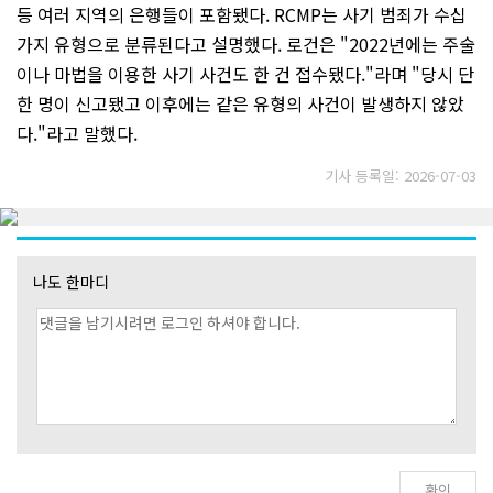
등 여러 지역의 은행들이 포함됐다. RCMP는 사기 범죄가 수십
가지 유형으로 분류된다고 설명했다. 로건은 "2022년에는 주술
이나 마법을 이용한 사기 사건도 한 건 접수됐다."라며 "당시 단
한 명이 신고됐고 이후에는 같은 유형의 사건이 발생하지 않았
다."라고 말했다.
기사 등록일: 2026-07-03
나도 한마디