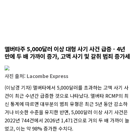
앨버타주 5,000달러 이상 대형 사기 사건 급증 - 4년
만에 두 배 가까이 증가, 고액 사기 및 갈취 범죄 증가세
사진 출처: Lacombe Express
(이남경 기자) 앨버타에서 5,000달러를 초과하는 고액 사기 사
건이 최근 수년간 급증한 것으로 나타났다. 앨버타 RCMP의 최
신 통계에 따르면 대부분의 범죄 유형은 최근 5년 동안 감소하
거나 비슷한 수준을 유지한 반면, 5,000달러 이상 사기 사건은
2022년 744건에서 2026년 1,471건으로 거의 두 배 가까이 늘
었고, 이는 약 98% 증가한 수치다.