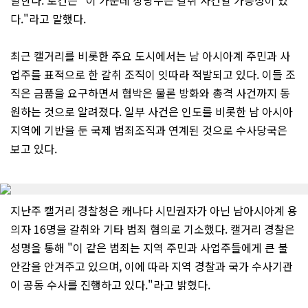
달한다. 로건은 "이 가운데 상당수는 갈취 사건일 가능성이 있
다."라고 말했다.
최근 캘거리를 비롯한 주요 도시에서는 남 아시아계 주민과 사
업주를 표적으로 한 갈취 조직이 잇따라 적발되고 있다. 이들 조
직은 금품을 요구하면서 협박은 물론 방화와 총격 사건까지 동
원하는 것으로 알려졌다. 일부 사건은 인도를 비롯한 남 아시아
지역에 기반을 둔 국제 범죄조직과 연계된 것으로 수사당국은
보고 있다.
지난주 캘거리 경찰청은 캐나다 시민권자가 아닌 남아시아계 용
의자 16명을 갈취와 기타 범죄 혐의로 기소했다. 캘거리 경찰은
성명을 통해 "이 같은 범죄는 지역 주민과 사업주들에게 큰 불
안감을 안겨주고 있으며, 이에 따라 지역 경찰과 국가 수사기관
이 공동 수사를 진행하고 있다."라고 밝혔다.