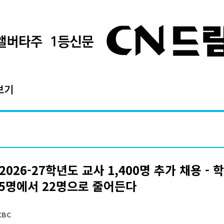
보기
2026-27학년도 교사 1,400명 추가 채용 - 
25명에서 22명으로 줄어든다
CBC