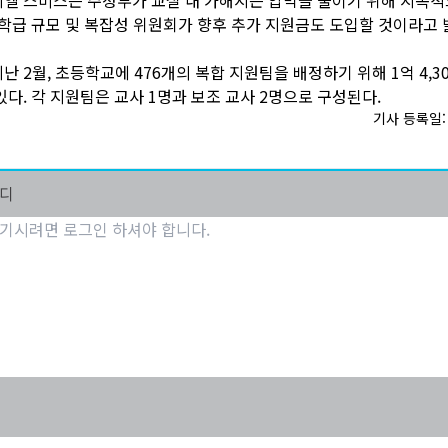
 학급 규모 및 복잡성 위원회가 향후 추가 지원금도 도입할 것이라고 
난 2월, 초등학교에 476개의 복합 지원팀을 배정하기 위해 1억 4,3
있다. 각 지원팀은 교사 1명과 보조 교사 2명으로 구성된다.
기사 등록일: 2
마디