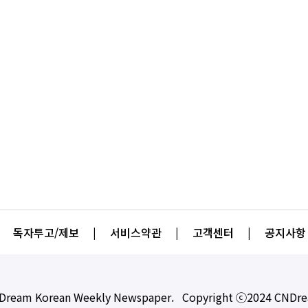
독자투고/제보
|
서비스약관
|
고객센터
|
공지사항
Dream Korean Weekly Newspaper. Copyright ⓒ2024 CNDr