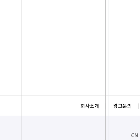
회사소개
|
광고문의
|
CN 