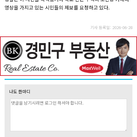
영상을 가지고 있는 시민들의 제보를 요청하고 있다.
기사 등록일: 2026-06-28
나도 한마디