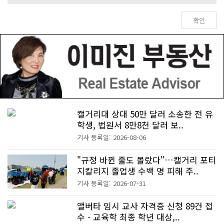
캘거리대 상대 50만 달러 소송한 전 유
학생, 법원서 8만8천 달러 보..
기사 등록일: 2026-08-06
"규정 바뀐 줄도 몰랐다"…캘거리 포티
지칼리지 졸업생 수백 명 피해 주..
기사 등록일: 2026-07-31
앨버타 임시 교사 자격증 신청 89건 접
수 - 교육학 최종 학년 대상,..