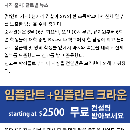
사진 출처: 글로벌 뉴스
(박연희 기자) 캘거리 경찰이 SW의 한 초등학교에서 신체 일부
를 노출한 남성을 수배 중이다.
조사관들은 6월 16일 화요일, 오전 10시 무렵, 유치원부터 6학
년 학생들이 재학 중인 Braeside 학교에서 한 남성이 학교 놀이
터로 접근해 몇 명의 학생들 앞에서 바지와 속옷을 내리고 신체
일부를 노출했다는 신고를 받고 출동했다.
신고는 학생들로부터 이 사실을 전달받은 교직원에 의해 이뤄졌
다.
또한 용의자는 이날 여학생 중 한 명의 팔을 붙잡은 사실도 드러