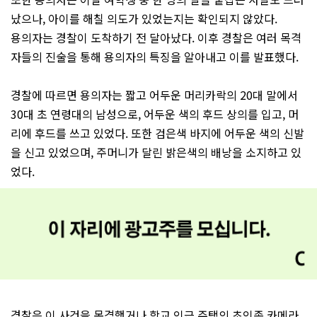
났으나, 아이를 해칠 의도가 있었는지는 확인되지 않았다.
용의자는 경찰이 도착하기 전 달아났다. 이후 경찰은 여러 목격
자들의 진술을 통해 용의자의 특징을 알아내고 이를 발표했다.
경찰에 따르면 용의자는 짧고 어두운 머리카락의 20대 말에서
30대 초 연령대의 남성으로, 어두운 색의 후드 상의를 입고, 머
리에 후드를 쓰고 있었다. 또한 검은색 바지에 어두운 색의 신발
을 신고 있었으며, 주머니가 달린 밝은색의 배낭을 소지하고 있
었다.
경찰은 이 사건을 목격했거나 학교 인근 주택의 초인종 카메라