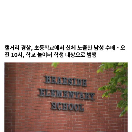
캘거리 경찰, 초등학교에서 신체 노출한 남성 수배 - 오
전 10시, 학교 놀이터 학생 대상으로 범행