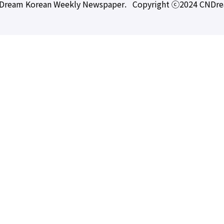
Dream Korean Weekly Newspaper. Copyright ⓒ2024 CNDr