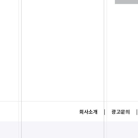
회사소개
|
광고문의
|