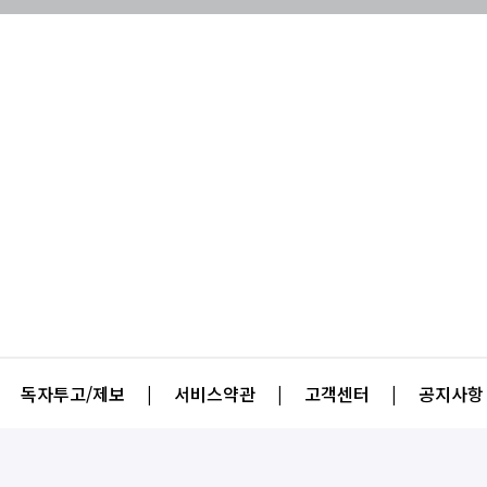
독자투고/제보
|
서비스약관
|
고객센터
|
공지사항