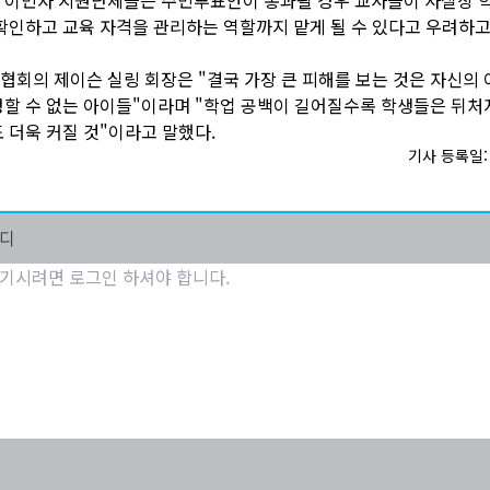
확인하고 교육 자격을 관리하는 역할까지 맡게 될 수 있다고 우려하고
회의 제이슨 실링 회장은 "결국 가장 큰 피해를 보는 것은 자신의 
할 수 없는 아이들"이라며 "학업 공백이 길어질수록 학생들은 뒤처
 더욱 커질 것"이라고 말했다.
기사 등록일: 2
마디