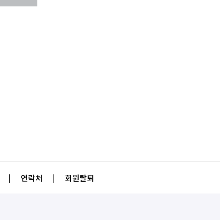
|
연락처
|
회원탈퇴