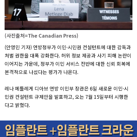
(사진출처=The Canadian Press)
(안영민 기자) 연방정부가 이민·시민권 컨설턴트에 대한 감독과
처벌 권한을 대폭 강화한다. 허위 정보 제공과 사기 피해 논란이
이어지는 가운데, 정부가 이민 서비스 전반에 대한 신뢰 회복에
본격적으로 나섰다는 평가가 나온다.
레나 메틀레게 디아브 연방 이민부 장관은 6일 새로운 이민·시
민권 컨설턴트 규제안을 발표하고, 오는 7월 15일부터 시행한
다고 밝혔다.