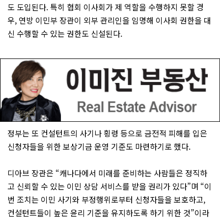
도 도입된다. 특히 협회 이사회가 제 역할을 수행하지 못할 경
우, 연방 이민부 장관이 외부 관리인을 임명해 이사회 권한을 대
신 수행할 수 있는 권한도 신설된다.
정부는 또 컨설턴트의 사기나 횡령 등으로 금전적 피해를 입은
신청자들을 위한 보상기금 운영 기준도 마련하기로 했다.
디아브 장관은 “캐나다에서 미래를 준비하는 사람들은 정직하
고 신뢰할 수 있는 이민 상담 서비스를 받을 권리가 있다”며 “이
번 조치는 이민 사기와 부정행위로부터 신청자들을 보호하고,
컨설턴트들이 높은 윤리 기준을 유지하도록 하기 위한 것”이라