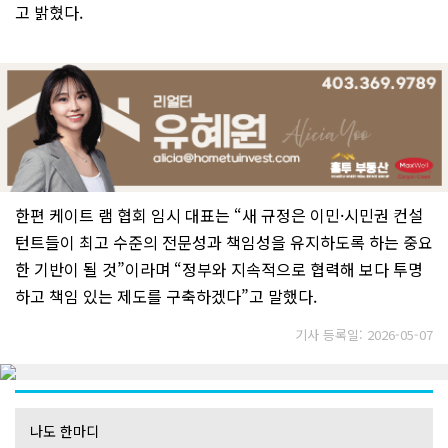
고 밝혔다.
한편 케이트 램 협회 임시 대표는 “새 규정은 이민·시민권 컨설
턴트들이 최고 수준의 전문성과 책임성을 유지하도록 하는 중요
한 기반이 될 것”이라며 “정부와 지속적으로 협력해 보다 투명
하고 책임 있는 제도를 구축하겠다”고 말했다.
기사 등록일: 2026-05-07
나도 한마디