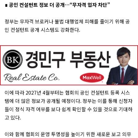
∎ 공인 컨설턴트 정보 더 공개…“무자격 업자 차단”
정부는 무자격 브로커나 불법 대행업체 피해를 줄이기 위해 공
인 컨설턴트 공개 시스템도 강화한다.
이에 따라 2027년 4월부터는 협회의 공인 컨설턴트 등록 시스
템에 더 많은 정보가 공개될 예정이다. 정부는 이를 통해 신청자
들이 정식 자격 여부를 보다 쉽게 확인할 수 있을 것으로 기대하
고 있다.
이와 함께 협회의 운영 투명성을 높이기 위한 새로운 보고 의무