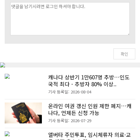
캐나다 상반기 1만607명 추방…인도
국적 최다 - 추방자 80% 이상..
기사 등록일: 2026-08-04
온라인 여권 갱신 인원 제한 폐지…캐
나다, 언제든 신청 가능
기사 등록일: 2026-07-29
앨버타 주민투표, 임시체류자 의료·교