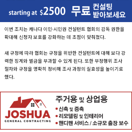
이번 조치는 캐나다 이민·시민권 컨설턴트 협회의 감독 권한을
확대해 신청자 보호를 강화하는 데 초점이 맞춰졌다.
새 규정에 따라 협회는 규정을 위반한 컨설턴트에 대해 보다 강
력한 징계와 벌금을 부과할 수 있게 된다. 또한 부정행위 조사
절차와 규정을 명확히 정비해 조사 과정의 실효성을 높이기로
했다.