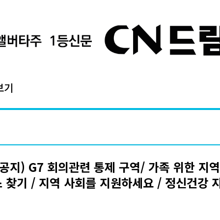
보기
공지) G7 회의관련 통제 구역/ 가족 위한 지역
 찾기 / 지역 사회를 지원하세요 / 정신건강 