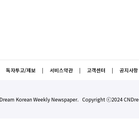
독자투고/제보
|
서비스약관
|
고객센터
|
공지사항
Dream Korean Weekly Newspaper. Copyright ⓒ2024 CNDr