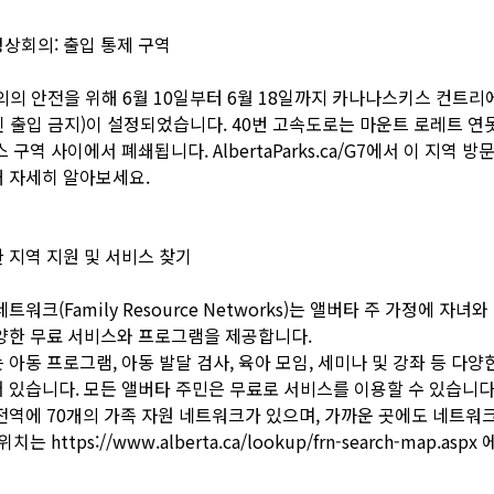
 정상회의: 출입 통제 구역
의의 안전을 위해 6월 10일부터 6월 18일까지 카나나스키스 컨트리
 출입 금지)이 설정되었습니다. 40번 고속도로는 마운트 로레트 연
 구역 사이에서 폐쇄됩니다. AlbertaParks.ca/G7에서 이 지역 
 자세히 알아보세요.
 지역 지원 및 서비스 찾기
트워크(Family Resource Networks)는 앨버타 주 가정에 자녀
양한 무료 서비스와 프로그램을 제공합니다.
 아동 프로그램, 아동 발달 검사, 육아 모임, 세미나 및 강좌 등 다
 있습니다. 모든 앨버타 주민은 무료로 서비스를 이용할 수 있습니다
전역에 70개의 가족 자원 네트워크가 있으며, 가까운 곳에도 네트워
 위치는
https://www.alberta.ca/lookup/frn-search-map.aspx
에