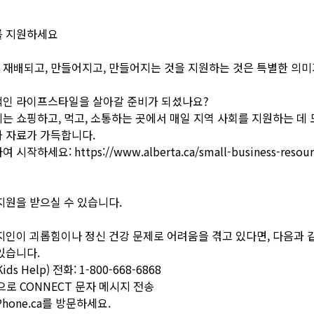
를 지원하세요
재배되고, 만들어지고, 만들어지는 것을 지원하는 것은 특별한 의미
적인 라이프스타일을 살아갈 준비가 되셨나요?
는 쇼핑하고, 먹고, 소통하는 곳에서 매일 지역 사회를 지원하는 데
 자료가 가득합니다.
하여 시작하세요:
https://www.alberta.ca/small-business-resou
지원을 받으실 수 있습니다.
지인이 괴롭힘이나 정신 건강 문제로 어려움을 겪고 있다면, 다음과 
있습니다.
ds Help) 전화: 1-800-668-6868
번으로 CONNECT 문자 메시지 전송
pPhone.ca를 방문하세요.