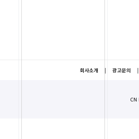
회사소개
|
광고문의
|
CN 