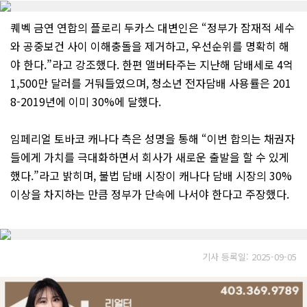
퀘벡 금연 연합의 플로리 두카스 대변인은 “정부가 잠재적 세수
와 공중보건 사이 이해충돌을 제거하고, 우선순위를 명확히 해
야 한다.”라고 강조했다. 한편 앨버타주는 지난해 담배세로 4억
1,500만 달러를 거둬들였으며, 청소년 전자담배 사용률은 201
8-2019년에 이미 30%에 달했다.
임페리얼 토바코 캐나다 측은 성명을 통해 “이번 합의는 채권자
들에게 가치를 극대화하면서 회사가 새로운 출발을 할 수 있게
했다.”라고 밝히며, 불법 담배 시장이 캐나다 담배 시장의 30%
이상을 차지하는 만큼 정부가 단속에 나서야 한다고 주장했다.
기사 등록일: 2025-09-05