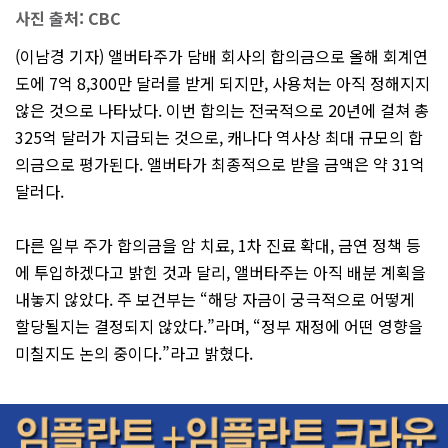
사진 출처: CBC
(이남경 기자) 앨버타주가 담배 회사의 합의금으로 올해 회계연
도에 7억 8,300만 달러를 받게 되지만, 사용처는 아직 정해지지
않은 것으로 나타났다. 이번 합의는 전국적으로 20년에 걸쳐 총
325억 달러가 지급되는 것으로, 캐나다 역사상 최대 규모의 합
의금으로 평가된다. 앨버타가 최종적으로 받을 금액은 약 31억
달러다.
다른 일부 주가 합의금을 암 치료, 1차 진료 확대, 금연 정책 등
에 투입하겠다고 밝힌 것과 달리, 앨버타주는 아직 배분 계획을
내놓지 않았다. 주 보건부는 “해당 자금이 궁극적으로 어떻게
할당될지는 결정되지 않았다.”라며, “정부 재정에 어떤 영향을
미칠지도 논의 중이다.”라고 밝혔다.