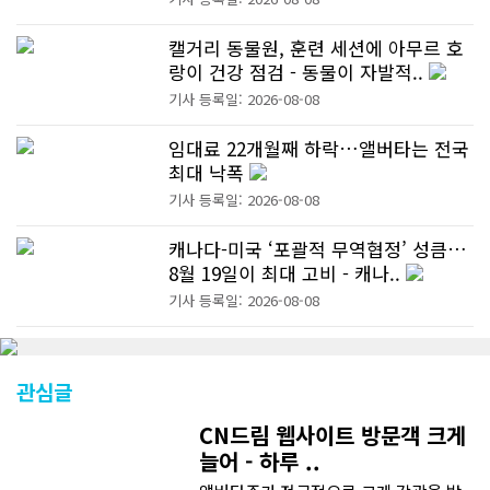
캘거리 동물원, 훈련 세션에 아무르 호
랑이 건강 점검 - 동물이 자발적..
기사 등록일: 2026-08-08
임대료 22개월째 하락…앨버타는 전국
최대 낙폭
기사 등록일: 2026-08-08
캐나다-미국 ‘포괄적 무역협정’ 성큼…
8월 19일이 최대 고비 - 캐나..
기사 등록일: 2026-08-08
관심글
CN드림 웹사이트 방문객 크게
늘어 - 하루 ..