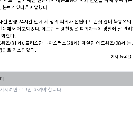
 본보기였다."고 말했다.
, 사건 발생 24시간 안에 세 명의 피의자 전원이 트랜짓 센터 북동쪽의
일대에서 체포되었다. 에드먼튼 경찰청은 피의자들이 경찰에 잘 알려
 밝혔다.
워즈(31세), 트리스탄 니아스터스(28세), 제살린 에드워즈(28세)는
혐의로 기소되었다.
기사 등록일: 2
마디