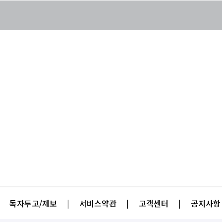
독자투고/제보
|
서비스약관
|
고객센터
|
공지사항