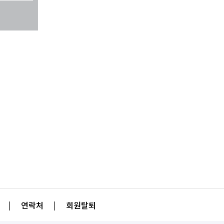
|
연락처
|
회원탈퇴