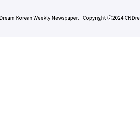
Dream Korean Weekly Newspaper. Copyright ⓒ2024 CNDr