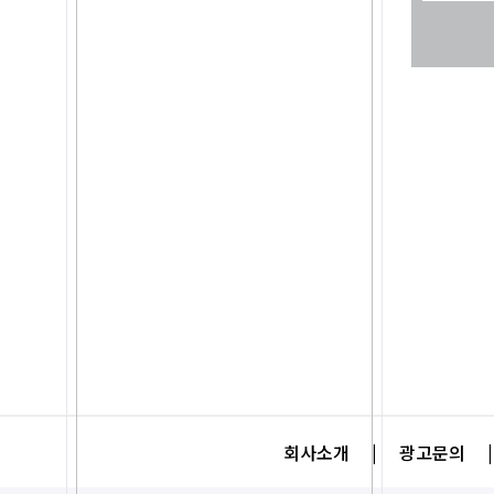
회사소개
|
광고문의
|