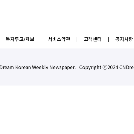
독자투고/제보
|
서비스약관
|
고객센터
|
공지사항
Dream Korean Weekly Newspaper. Copyright ⓒ2024 CNDr