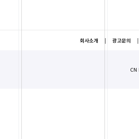
회사소개
|
광고문의
|
CN 