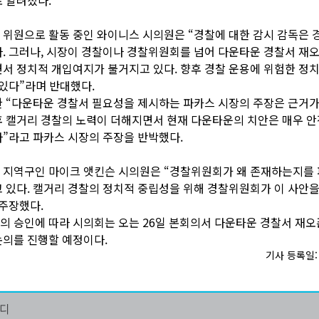
위원으로 활동 중인 와이니스 시의원은 “경찰에 대한 감시 감독은
. 그러나, 시장이 경찰이나 경찰위원회를 넘어 다운타운 경찰서 재
서 정치적 개입여지가 불거지고 있다. 향후 경찰 운용에 위험한 정
 있다”라며 반대했다.
 “다운타운 경찰서 필요성을 제시하는 파카스 시장의 주장은 근거가
 캘거리 경찰의 노력이 더해지면서 현재 다운타운의 치안은 매우 
”라고 파카스 시장의 주장을 반박했다.
 지역구인 마이크 앳킨슨 시의원은 “경찰위원회가 왜 존재하는지를 
 있다. 캘거리 경찰의 정치적 중립성을 위해 경찰위원회가 이 사안
주장했다.
 승인에 따라 시의회는 오는 26일 본회의서 다운타운 경찰서 재오
의를 진행할 예정이다.
기사 등록일: 2
마디