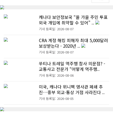
캐나다 보안정보국 “올 가을 주민 투표
외국 개입에 취약할 수 있어” ..
기사 등록일: 2026-08-07
CRA 계정 해킹 피해자 최대 5,000달러
보상받는다 - 2020년 ..
기사 등록일: 2026-08-07
쑤티나 트레일 역주행 참사 의문점? -
교통사고 전문가 “어떻게 역주행..
기사 등록일: 2026-08-06
미국, 캐나다 위니펙 영사관 폐쇄 추
진…중부 외교·통상 거점 사라진다 ..
기사 등록일: 2026-08-05