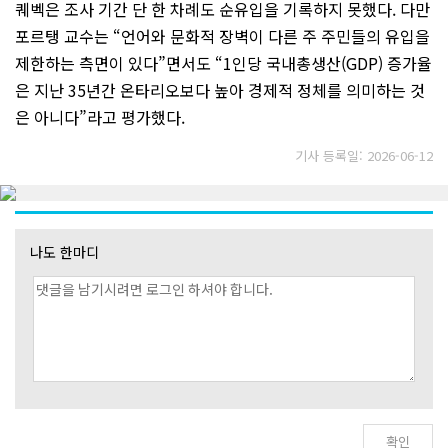
퀘벡은 조사 기간 단 한 차례도 순유입을 기록하지 못했다. 다만
포르탱 교수는 “언어와 문화적 장벽이 다른 주 주민들의 유입을
제한하는 측면이 있다”면서도 “1인당 국내총생산(GDP) 증가율
은 지난 35년간 온타리오보다 높아 경제적 정체를 의미하는 것
은 아니다”라고 평가했다.
기사 등록일: 2026-06-12
나도 한마디