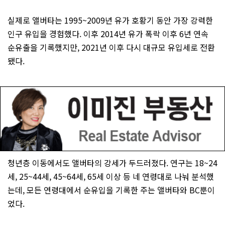
실제로 앨버타는 1995~2009년 유가 호황기 동안 가장 강력한
인구 유입을 경험했다. 이후 2014년 유가 폭락 이후 6년 연속
순유출을 기록했지만, 2021년 이후 다시 대규모 유입세로 전환
됐다.
청년층 이동에서도 앨버타의 강세가 두드러졌다. 연구는 18~24
세, 25~44세, 45~64세, 65세 이상 등 네 연령대로 나눠 분석했
는데, 모든 연령대에서 순유입을 기록한 주는 앨버타와 BC뿐이
었다.