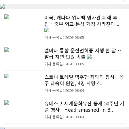
미국, 캐나다 위니펙 영사관 폐쇄 추
진…중부 외교·통상 거점 사라진다 ..
기사 등록일: 2026-08-05
앨버타 통합 운전면허증 시행 한 달…
발급 지연·민원 속출
기사 등록일: 2026-08-05
스토니 트레일 역주행 최악의 참사 - 음
주 과속이 원인, 4명 사망 4..
기사 등록일: 2026-08-04
유네스코 세계문화유산 등재 50주년 기
념 행사 - Head-smashed-in B..
기사 등록일: 2026-08-04