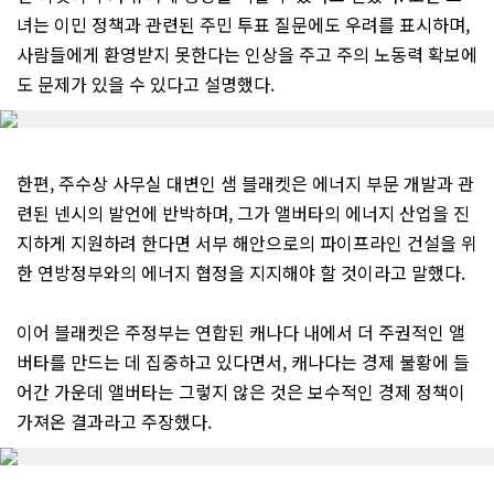
녀는 이민 정책과 관련된 주민 투표 질문에도 우려를 표시하며,
사람들에게 환영받지 못한다는 인상을 주고 주의 노동력 확보에
도 문제가 있을 수 있다고 설명했다.
한편, 주수상 사무실 대변인 샘 블래켓은 에너지 부문 개발과 관
련된 넨시의 발언에 반박하며, 그가 앨버타의 에너지 산업을 진
지하게 지원하려 한다면 서부 해안으로의 파이프라인 건설을 위
한 연방정부와의 에너지 협정을 지지해야 할 것이라고 말했다.
이어 블래켓은 주정부는 연합된 캐나다 내에서 더 주권적인 앨
버타를 만드는 데 집중하고 있다면서, 캐나다는 경제 불황에 들
어간 가운데 앨버타는 그렇지 않은 것은 보수적인 경제 정책이
가져온 결과라고 주장했다.