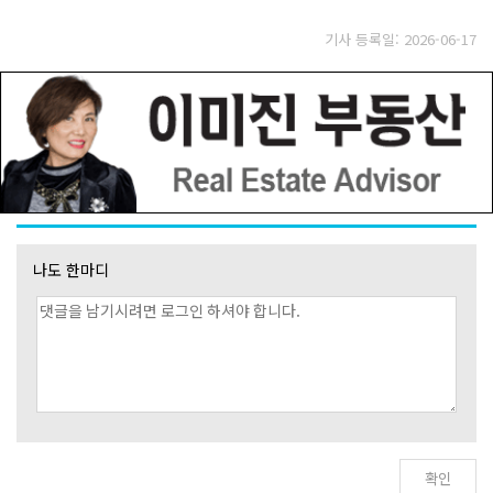
기사 등록일: 2026-06-17
나도 한마디