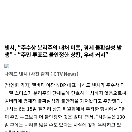
넨시, “주수상 분리주의 대처 미흡, 경제 불확실성 발
생” - “주민 투표로 불안정한 상황, 우려 커져”
나히드 넨시 (사진 출처 : CTV News)
(박연희 기자) 앨버타 야당 NDP 대표 나히드 넨시가 주수상 다
니엘 스미스가 분리주의 단체들에 단호히 대처하지 않음으로써
앨버타에 경제적 불확실성과 불안정을 가져왔다고 주장했다.
넨시는 6월 15일 캘거리 상공 위원회에서 주최한 행사에서 “현
재 주민 투표보다 더 불안정한 것은 없다”면서, “사람들은 130
일 후에는 나라를 잃을 수도 있다는 사실에 깊게 우려하고 있