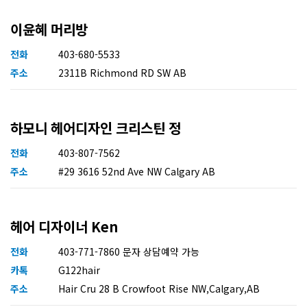
이윤혜 머리방
전화
403-680-5533
주소
2311B Richmond RD SW AB
하모니 헤어디자인 크리스틴 정
전화
403-807-7562
주소
#29 3616 52nd Ave NW Calgary AB
헤어 디자이너 Ken
전화
403-771-7860 문자 상담예약 가능
카톡
G122hair
주소
Hair Cru 28 B Crowfoot Rise NW,Calgary,AB