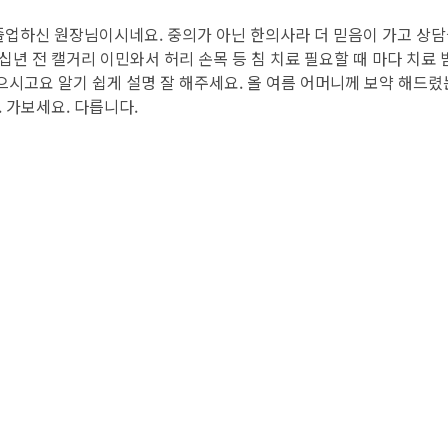
업하신 원장님이시네요. 중의가 아닌 한의사라 더 믿음이 가고 상담을
십년 전 캘거리 이민와서 허리 손목 등 침 치료 필요할 때 마다 치료
으시고요 알기 쉽게 설명 잘 해주세요. 올 여름 어머니께 보약 해드
. 가보세요. 다릅니다.