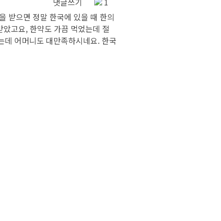
댓글쓰기
1
 받으면 정말 한국에 있을 때 한의
 받았고요, 한약도 가끔 먹었는데 절
렸는데 어머니도 대만족하시네요. 한국