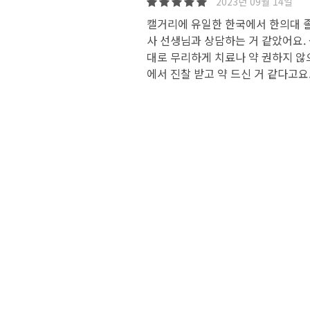
2023년 09월 14일
캘거리에 유일한 한국에서 한의대 졸
사 선생님과 상담하는 거 같았어요. 
대로 무리하게 치료나 약 권하지 않
에서 진찰 받고 약 드신 거 같다고요