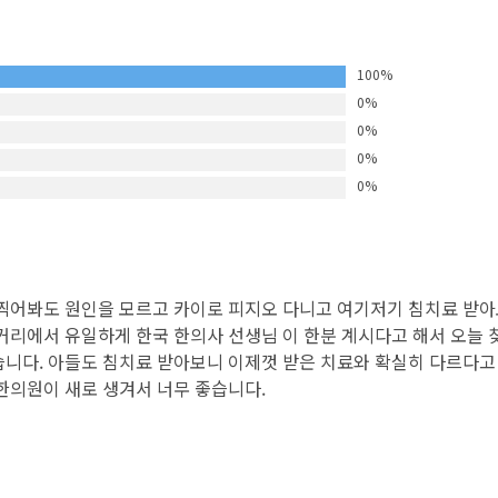
100%
0%
0%
0%
0%
 찍어봐도 원인을 모르고 카이로 피지오 다니고 여기저기 침치료 받
거리에서 유일하게 한국 한의사 선생님 이 한분 계시다고 해서 오늘 
습니다. 아들도 침치료 받아보니 이제껏 받은 치료와 확실히 다르다
 한의원이 새로 생겨서 너무 좋습니다.