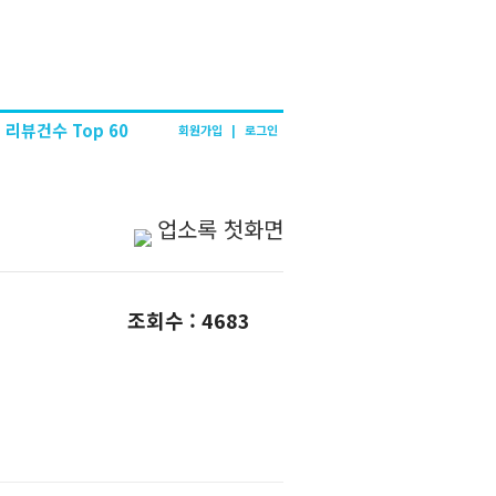
리뷰건수 Top 60
회원가입
|
로그인
업소록 첫화면
조회수 : 4683