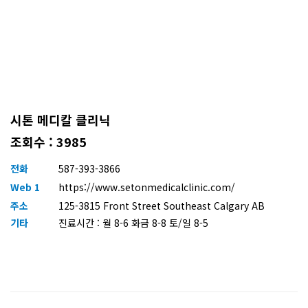
시톤 메디칼 클리닉
조회수 : 3985
전화
587-393-3866
Web 1
https://www.setonmedicalclinic.com/
주소
125-3815 Front Street Southeast Calgary AB
기타
진료시간 : 월 8-6 화금 8-8 토/일 8-5