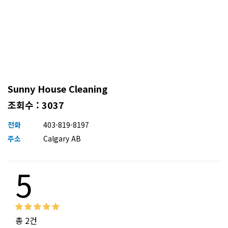
Sunny House Cleaning
조회수 : 3037
전화
403-819-8197
주소
Calgary AB
5
총 2건