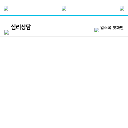
심리상담
업소록 첫화면