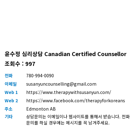
윤수정 심리상담 Canadian Certified Counsellor
조회수 : 997
전화
780-994-0090
이메일
susanyuncounselling@gmail.com
Web 1
https://www.therapywithsusanyun.com/
Web 2
https://www.facebook.com/therapyforkoreans
주소
Edmonton AB
기타
상담문의는 이메일이나 웹사이트를 통해서 받습니다. 전화
문의를 하실 경우에는 메시지를 꼭 남겨주세요.