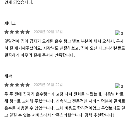
있게 되었습니다.
제이크
2026년 02월 18일
0
몇달전에 집에 갑자기 오래된 온수 탱크 밸브 부분이 세서 오셔서, 무사
히 잘 제거해주셨어요. 사장님도 친절하셨고, 집에 오신 테크니션분들도
깔끔하게 마무리 잘해 주셔서 만족합니다.
새싹
2025년 03월 22일
0
두 주 전에 갑자기 온수탱크가 고장 나서 전화를 드렸는데, 다음날 바로
새 탱크로 교체해 주셨습니다. 신속하고 전문적인 서비스 덕분에 곧바로
온수를 사용할 수 있었습니다. 교체 비용도 합리적이었고 무엇보다도 믿
고 맡길 수 있는 서비스라서 만족스러웠습니다. 강력 추천합니다!