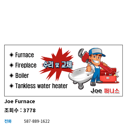
Joe Furnace
조회수 : 3778
전화
587-889-1622