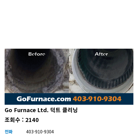
Go Furnace Ltd. 덕트 클리닝
조회수 : 2140
전화
403-910-9304