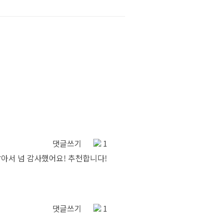
댓글쓰기
1
아서 넘 감사했어요! 추천합니다!
댓글쓰기
1