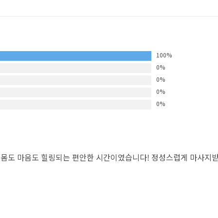
100%
0%
0%
0%
0%
몸도 마음도 힐링되는 편안한 시간이였습니다! 정성스럽게 마사지받