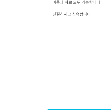
미용과 치료 모두 가능합니다
친절하시고 신속합니다