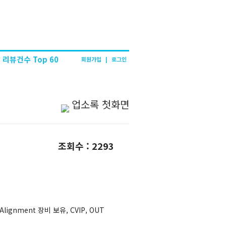
리뷰건수 Top 60
회원가입
|
로그인
업소록 첫화면
조회수 : 2293
nment 장비 보유, CVIP, OUT