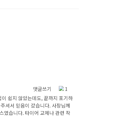
댓글쓰기
1
업이 쉽지 않았는데도, 끝까지 포기하
아주셔서 믿음이 갔습니다. 사장님께
스였습니다. 타이어 교체나 관련 작