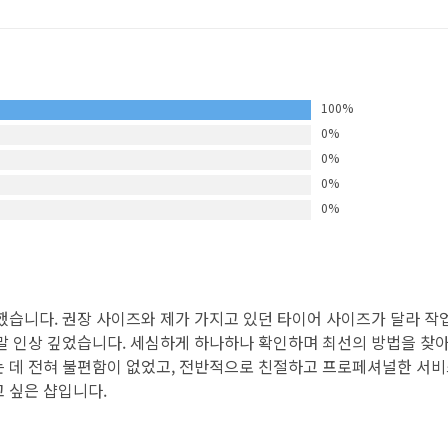
100%
0%
0%
0%
0%
했습니다. 권장 사이즈와 제가 가지고 있던 타이어 사이즈가 달라 작
말 인상 깊었습니다. 세심하게 하나하나 확인하며 최선의 방법을 찾
 데 전혀 불편함이 없었고, 전반적으로 친절하고 프로페셔널한 서비
 싶은 샵입니다.