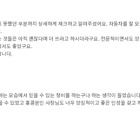
 못했던 부분까지 상세하게 체크하고 알려주셨어요. 자동차를 잘 모
.
 것들은 아직 괜찮다며 더 쓰라고 하시더라구요. 전문적이면서도 양
에서도 좋았구요.
합니다.
하는 모습에서 믿을 수 있는 정비를 하는구나 하는 생각이 들었습니다
을 수 있었고 홍콩분인 사장님도 너무 양심적이고 좋은 인성을 갖고 