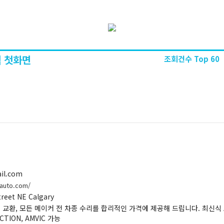
 첫화면
조회건수 Top 60
il.com
auto.com/
treet NE Calgary
 교환, 모든 메이커 전 차종 수리를 합리적인 가격에 제공해 드립니다. 최신식 Alig
ECTION, AMVIC 가능