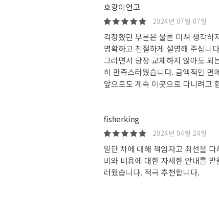
호랑이연고
2024년 07월 07일
걱정했던 부분은 물론 미쳐 생각하지
명확하고 친절하게 설명해 주십니다
그러면서 당장 교체하지 않아도 되는
히 만족스러웠습니다. 금액적인 면
앞으로도 계속 이곳으로 다니려고 
fisherking
2024년 04월 24일
일단 차에 대해 책임자고 최선을 다
비와 비용에 대한 자세한 안내를 받
러웠습니다. 적극 추천합니다.