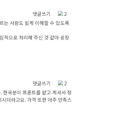
댓글쓰기
2
르는 사람도 쉽게 이해할 수 있도록
심적으로 처리해 주신 것 같아 굉장
댓글쓰기
2
. 한국분이 프론트를 맡고 계셔서 정
계시더라고요. 가격 또한 아주 만족스