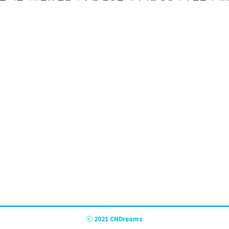
ⓒ 2021 CNDreams