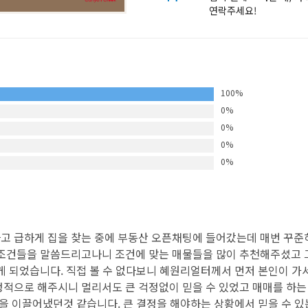
연락주세요!
100%
0%
0%
0%
0%
고 급하게 집을 찾는 중에 부동산 오픈채팅에 들어갔는데 매번 꾸준
조건들을 말씀드리고나니 조건에 맞는 매물들을 많이 추천해주셨고 그 
게 되었습니다. 직접 볼 수 없다보니 혜원리얼터께서 먼저 본인이 가
정적으로 해주시니 멀리서도 큰 걱정없이 믿을 수 있었고 매매를 하
딜을 이끌어냈던것 같습니다. 큰 결정을 해야하는 상황에서 믿을 수 