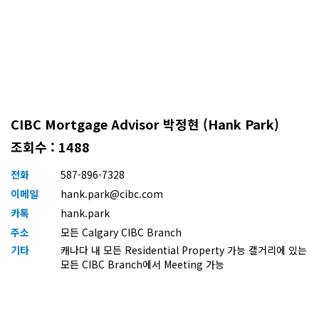
CIBC Mortgage Advisor 박정현 (Hank Park)
조회수 : 1488
전화
587-896-7328
이메일
hank.park@cibc.com
카톡
hank.park
주소
모든 Calgary CIBC Branch
기타
캐나다 내 모든 Residential Property 가능 캘거리에 있는
모든 CIBC Branch에서 Meeting 가능