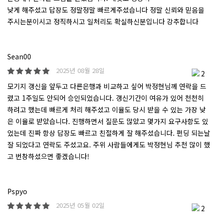
낮게 해주셨고 답장도 정말정말 빠르게주셨습니다 정말 신뢰와 믿음을
주시는분이시고 정직하시고 일처리도 확실하신분입니다 강추합니다
Sean00
2025년 08월 28일
2
모기지 갱신을 앞두고 다른은행과 비교하고 싶어 박정현님께 연락을 드
렸고 1주일도 안되어 승인되었습니다. 갱신기간이 여유가 있어 천천히
하려고 했는데 빠르게 처리 해주셨고 이율도 당시 받을 수 있는 가장 낮
은 이율로 받았습니다. 진행하면서 질문도 많았고 몇가지 요구사항도 있
었는데 진짜 항상 답장도 빠르고 친절하게 잘 해주셨습니다. 펀딩 되는날
잘 되었다고 연락도 주셨고요. 주위 사람들에게도 박정현님 추천 많이 했
고 번창하셨으면 좋겠습니다!
Pspyo
2025년 05월 02일
2