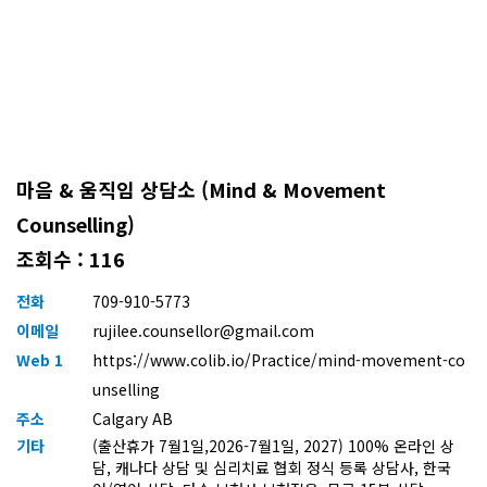
마음 & 움직임 상담소 (Mind & Movement
Counselling)
조회수 : 116
전화
709-910-5773
이메일
rujilee.counsellor@gmail.com
Web 1
https://www.colib.io/Practice/mind-movement-co
unselling
주소
Calgary AB
기타
(출산휴가 7월1일,2026-7월1일, 2027) 100% 온라인 상
담, 캐나다 상담 및 심리치료 협회 정식 등록 상담사, 한국