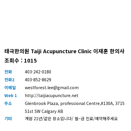
태극한의원 Taiji Acupuncture Clinic 이재훈 한의사
조회수 : 1015
전화
403-242-0180
전화2
403-852-8629
이메일
westforest.lee@gmail.com
Web 1
http://taijiacupuncture.net
주소
Glenbrook Plaza, professional Centre,#130A, 3715
51st SW Calgary AB
기타
개원 21년/같은 장소입니다/ 월~금 진료/예약해주세요