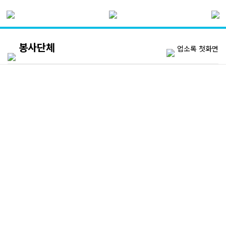
봉사단체
업소록 첫화면