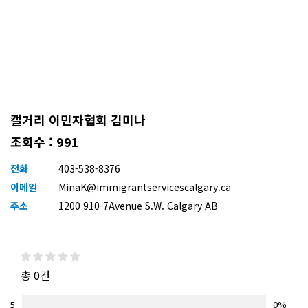
캘거리 이민자협회 김미나
조회수 : 991
전화
403-538-8376
이메일
MinaK@immigrantservicescalgary.ca
주소
1200 910-7Avenue S.W. Calgary AB
총 0건
5
0%