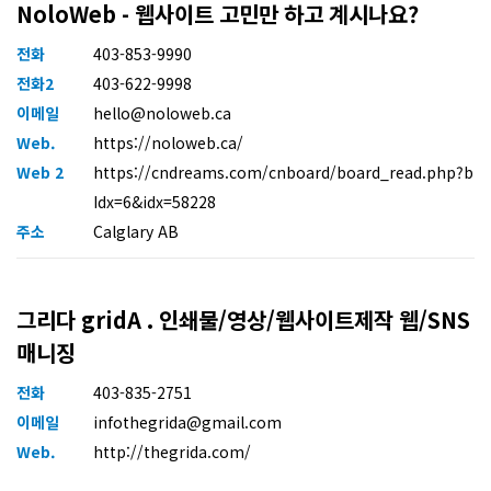
NoloWeb - 웹사이트 고민만 하고 계시나요?
전화
403-853-9990
전화2
403-622-9998
이메일
hello@noloweb.ca
Web.
https://noloweb.ca/
Web 2
https://cndreams.com/cnboard/board_read.php?b
Idx=6&idx=58228
주소
Calglary AB
그리다 gridA . 인쇄물/영상/웹사이트제작 웹/SNS
매니징
전화
403-835-2751
이메일
infothegrida@gmail.com
Web.
http://thegrida.com/