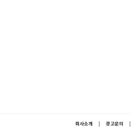
회사소개
|
광고문의
|