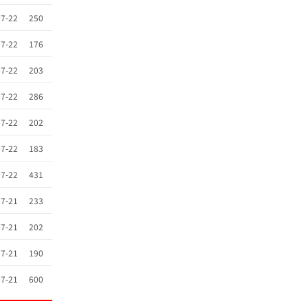
7-22
250
7-22
176
7-22
203
7-22
286
7-22
202
7-22
183
7-22
431
7-21
233
7-21
202
7-21
190
7-21
600