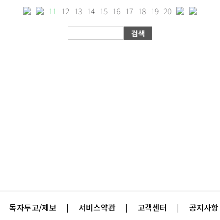
11
12
13
14
15
16
17
18
19
20
독자투고/제보
|
서비스약관
|
고객센터
|
공지사항