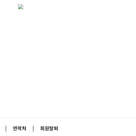
|
연락처
|
회원탈퇴