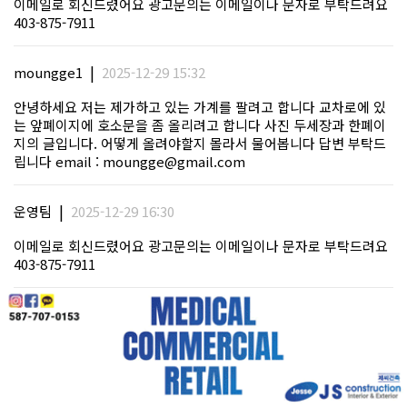
이메일로 회신드렸어요 광고문의는 이메일이나 문자로 부탁드려요
403-875-7911
|
moungge1
2025-12-29 15:32
안녕하세요 저는 제가하고 있는 가계를 팔려고 합니다 교차로에 있
는 앞폐이지에 호소문을 좀 올리려고 합니다 사진 두세장과 한폐이
지의 글입니다. 어떻게 올려야할지 몰라서 물어봅니다 답변 부탁드
립니다 email :
moungge@gmail.com
|
운영팀
2025-12-29 16:30
이메일로 회신드렸어요 광고문의는 이메일이나 문자로 부탁드려요
403-875-7911