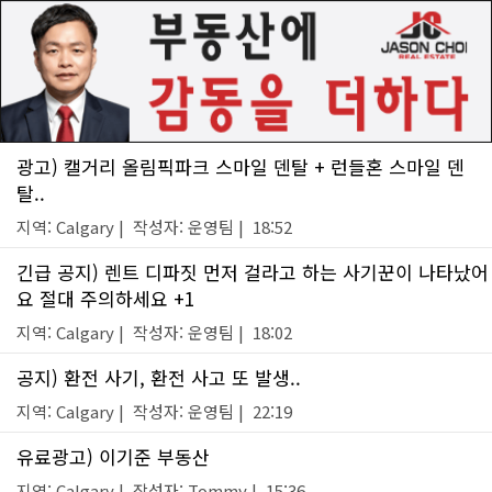
광고) 캘거리 올림픽파크 스마일 덴탈 + 런들혼 스마일 덴
탈..
지역: Calgary | 작성자: 운영팀 | 18:52
긴급 공지) 렌트 디파짓 먼저 걸라고 하는 사기꾼이 나타났어
요 절대 주의하세요 +1
지역: Calgary | 작성자: 운영팀 | 18:02
공지) 환전 사기, 환전 사고 또 발생..
지역: Calgary | 작성자: 운영팀 | 22:19
유료광고) 이기준 부동산
지역: Calgary | 작성자: Tommy | 15:36