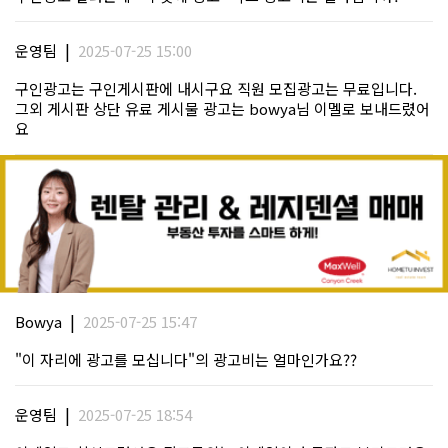
|
운영팀
2025-07-25 15:00
구인광고는 구인게시판에 내시구요 직원 모집광고는 무료입니다.
그외 게시판 상단 유료 게시물 광고는 bowya님 이멜로 보내드렸어
요
|
Bowya
2025-07-25 15:47
"이 자리에 광고를 모십니다"의 광고비는 얼마인가요??
|
운영팀
2025-07-25 18:54