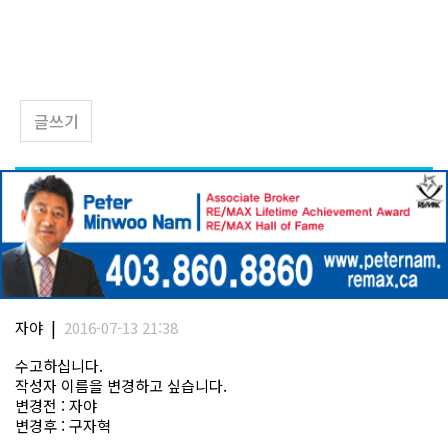
글쓰기
|
자야
2016-07-13 21:38
수고하십니다.
작성자 이름을 변경하고 싶습니다.
변경전 : 자야
변경후 : 구자혁