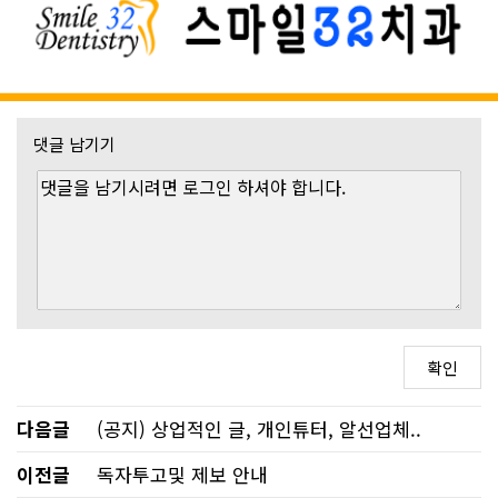
댓글 남기기
다음글
(공지) 상업적인 글, 개인튜터, 알선업체..
이전글
독자투고및 제보 안내