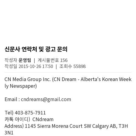
신문사 연락처 및 광고 문의
작성자
운영팀
| 게시물번호 156
작성일 2015-10-26 17:50 | 조회수 55898
CN Media Group Inc. (CN Dream - Alberta's Korean Week
ly Newspaper)
Email :
cndreams@gmail.com
Tel) 403-875-7911
카톡 아이디)
CNdream
Address) 1145 Sierra Morena Court SW Calgary AB, T3H
3N1