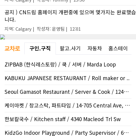
공지 ) CN드림 홈페이지 개편중에 있으며 몇가지는 완료했습
니다.
지역: Calgary | 작성자: 운영팀 | 12:01
교차로
구인.구직
팔고.사기
자동차
홈스테이
ZIPBAB (한식레스토랑) / 쿡 / 서버 / Marda Loop
KABUKU JAPANESE RESTAURANT / Roll maker or ..
Seoul Gamasot Restaurant / Server & Cook / 12424 Sym..
케이마켓 / 창고스탁, 파트타임 / 14-705 Central Ave, Sa..
한보칼국수 / Kitchen staff / 4340 Macleod Trl Sw
KidzGo Indoor Playground / Party Supervisor / 688 Herit..