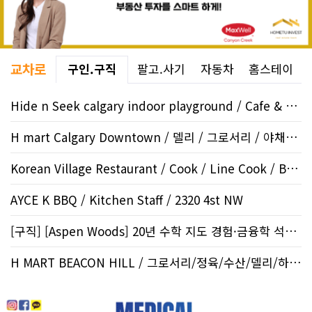
교차로
구인.구직
팔고.사기
자동차
홈스테이
Hide n Seek calgary indoor playground / Cafe & Kitchen / ..
H mart Calgary Downtown / 델리 / 그로서리 / 야채부 / 13..
Korean Village Restaurant / Cook / Line Cook / Beltline
AYCE K BBQ / Kitchen Staff / 2320 4st NW
[구직] [Aspen Woods] 20년 수학 지도 경험·금융학 석사 | 생각하는..
H MART BEACON HILL / 그로서리/정육/수산/델리/하우스..