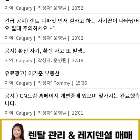
지역: Calgary | 작성자: 운영팀 | 18:52
긴급 공지) 렌트 디파짓 먼저 걸라고 하는 사기꾼이 나타났어
요 절대 주의하세요 +1
지역: Calgary | 작성자: 운영팀 | 18:02
공지) 환전 사기, 환전 사고 또 발생..
지역: Calgary | 작성자: 운영팀 | 22:19
유료광고) 이기준 부동산
지역: Calgary | 작성자: Tommy | 15:36
공지 ) CN드림 홈페이지 개편중에 있으며 몇가지는 완료했습
니다.
지역: Calgary | 작성자: 운영팀 | 12:01