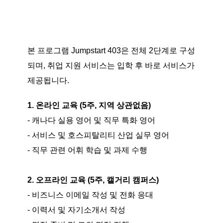
본 프로그램 Jumpstart 403은 전체 2단계로 구성
되며, 취업 지원 서비스는 입학 후 바로 서비스가
제공됩니다.
1. 온라인 교육 (5주, 지역 상관없음)
- 캐나다 실용 영어 및 직무 특화 영어
- 서비스 및 호스피탈리티 산업 실무 영어
- 직무 관련 어휘 학습 및 과제 수행
2. 오프라인 교육 (5주, 캘거리 캠퍼스)
- 비즈니스 이메일 작성 및 전화 응대
- 이력서 및 자기소개서 작성