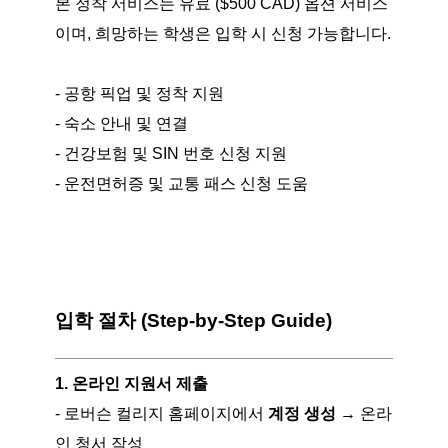
본 정착 서비스는 유료 ($500 CAD) 옵션 서비스
이며, 희망하는 학생은 입학 시 신청 가능합니다.
- 공항 픽업 및 정착 지원
- 숙소 안내 및 연결
- 건강보험 및 SIN 번호 신청 지원
- 운전면허증 및 교통 패스 신청 도움
입학 절차 (Step-by-Step Guide)
1. 온라인 지원서 제출
- 로버슨 컬리지 홈페이지에서
계정 생성
→ 온라
인 청서 작성