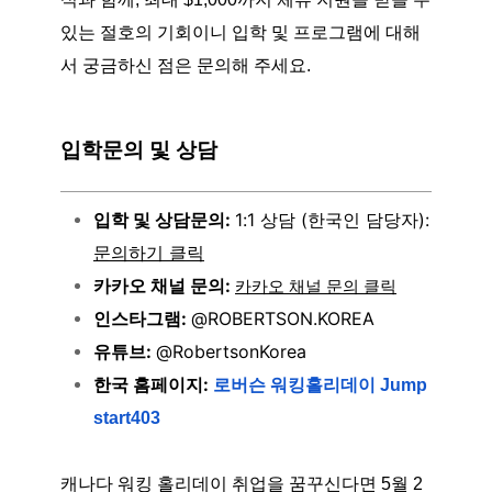
있는 절호의 기회이니 입학 및 프로그램에 대해
서 궁금하신 점은 문의해 주세요.
입학문의 및 상담
입학 및 상담문의:
1:1 상담 (한국인 담당자):
문의하기 클릭
카카오 채널 문의:
카카오 채널 문의 클릭
인스타그램:
@ROBERTSON.KOREA
유튜브:
@RobertsonKorea
한국 홈페이지:
로버슨 워킹홀리데이 Jump
start403
캐나다 워킹 홀리데이 취업을 꿈꾸신다면 5월 2