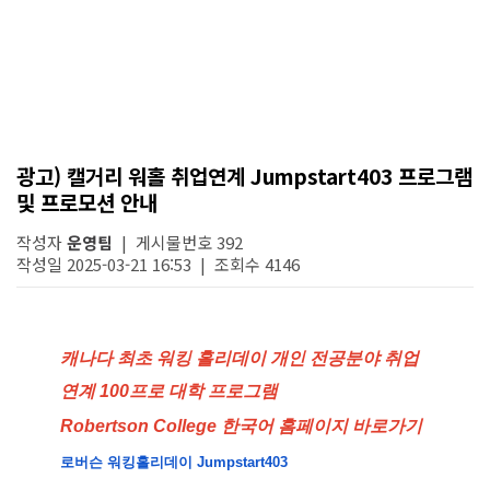
광고) 캘거리 워홀 취업연계 Jumpstart403 프로그램
및 프로모션 안내
작성자
운영팀
| 게시물번호 392
작성일 2025-03-21 16:53 | 조회수 4146
캐나다 최초 워킹 홀리데이 개인 전공분야 취업
연계 100프로 대학 프로그램
Robertson College 한국어 홈페이지 바로가기
로버슨 워킹홀리데이 Jumpstart403