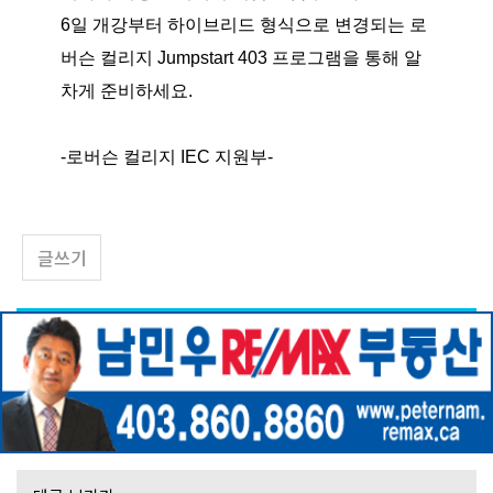
6일 개강부터 하이브리드 형식으로 변경되는 로
버슨 컬리지 Jumpstart 403 프로그램을 통해 알
차게 준비하세요.
-로버슨 컬리지 IEC 지원부-
글쓰기