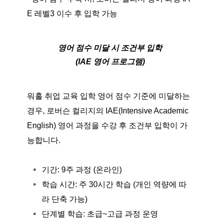
E 레벨3 이수 후 입학 가능
영어 점수 미달 시 조건부 입학
(IAE 영어 프로그램)
워홀 취업 교육 입학 영어 점수 기준에 미달하는
경우, 로버슨 컬리지의 IAE(Intensive Academic
English) 영어 과정을 수강 후 조건부 입학이 가
능합니다.
기간: 9주 과정 (온라인)
학습 시간: 주 30시간 학습 (개인 역량에 따
라 단축 가능)
단계별 학습: 초급~고급 과정 운영