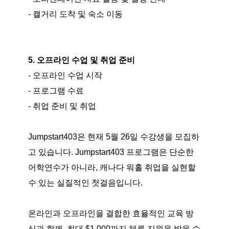
- 캘거리 도착 및 숙소 이동
5. 오프라인 수업 및 취업 준비
- 오프라인 수업 시작
- 프로그램 수료
- 취업 준비 및 취업
Jumpstart403은 현재 5월 26일 수강생을 모집하
고 있습니다. Jumpstart403 프로그램은 단순한
어학연수가 아니라, 캐나다 워홀 취업을 실현할
수 있는 실질적인 첫걸음입니다.
온라인과 오프라인을 결합한 효율적인 교육 방
식과 함께, 최대 $1,000까지 체류 지원을 받을 수