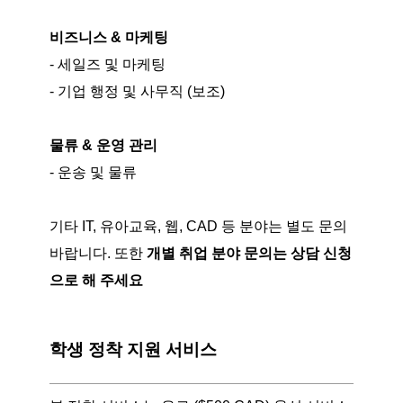
비즈니스 & 마케팅
- 세일즈 및 마케팅
- 기업 행정 및 사무직 (보조)
물류 & 운영 관리
- 운송 및 물류
기타 IT, 유아교육, 웹, CAD 등 분야는 별도 문의
바랍니다. 또한
개별 취업 분야 문의는
상담 신청
으로 해 주세요
학생 정착 지원 서비스