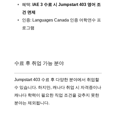
혜택:
IAE 3 수료 시 Jumpstart 403 영어 조
건 면제
인증: Languages Canada 인증 어학연수 프
로그램
수료 후 취업 가능 분야
Jumpstart 403 수료 후 다양한 분야에서 취업할
수 있습니다. 하지만, 캐나다 취업 시 자격증이나
캐나다 학력이 필요한 직업 조건을 갖추지 못한
분야는 제외됩니다.