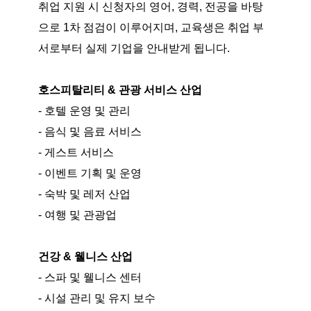
취업 지원 시 신청자의 영어, 경력, 전공을 바탕
으로 1차 점검이 이루어지며, 교육생은 취업 부
서로부터 실제 기업을 안내받게 됩니다.
호스피탈리티 & 관광 서비스 산업
- 호텔 운영 및 관리
- 음식 및 음료 서비스
- 게스트 서비스
- 이벤트 기획 및 운영
- 숙박 및 레저 산업
- 여행 및 관광업
건강 & 웰니스 산업
- 스파 및 웰니스 센터
- 시설 관리 및 유지 보수