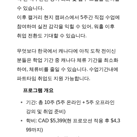
수 있습니다.
이후 캘거리 현지 캠퍼스에서 5주간 직접 수업에
참여하며 실전 감각을 익힐 수 있어, 워홀 이후
취업 전환도 기대할 수 있습니다.
무엇보다 한국에서 캐나다에 아직 도착 전이신
분들은 학업 기간 중 캐나다 체류 기간을 최소화
하여, 체류비를 줄일 수 있습니다. 수업기간내에
파트타임 취업도 지원 가능합니다.
프로그램 개요
기간: 총 10주 (5주 온라인 + 5주 오프라인
강의 및 취업 준비)
학비: CAD $5,399(현 프로모션 적용 후 $4,3
99까지)