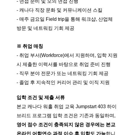
- 면접 준비 및 모의 면접 진행
- 캐나다 직장 문화 및 커뮤니케이션 스킬
- 매주 금요일 Field trip을 통해 워크샵, 산업체
방문 및 네트워킹 기회 제공
※ 취업 매칭
- 취업 부서(Workforce)에서 지원하며, 입학 지원
시 제출한 이력서를 바탕으로 취업 준비 진행
- 직무 분야 전문가 또는 네트워킹 기회 제공
- 졸업 후 지속적인 커리어 관리 및 이직 지원
입학 조건 및 제출 서류
본교 캐나다 워홀 취업 교육 Jumpstart 403 하이
브리드 프로그램 입학 조건은 기존과 동일하며,
영어 점수 조건이 충족되지 않은 경우에는 본교
온라인 어학연수 과정 이수 후 입학도 가능
합니