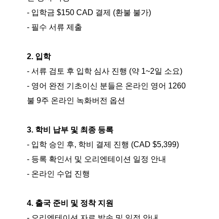
- 입학금 $150 CAD 결제 (환불 불가)
- 필수 서류 제출
2. 입학
- 서류 검토 후 입학 심사 진행 (약 1~2일 소요)
- 영어 완전 기초이신 분들은 온라인 영어 1260
불 9주 온라인 녹화버전 옵션
3. 학비 납부 및 최종 등록
- 입학 승인 후, 학비 결제 진행 (CAD $5,399)
- 등록 확인서 및 오리엔테이션 일정 안내
- 온라인 수업 진행
4. 출국 준비 및 정착 지원
- 오리엔테이션 자료 발송 및 일정 안내