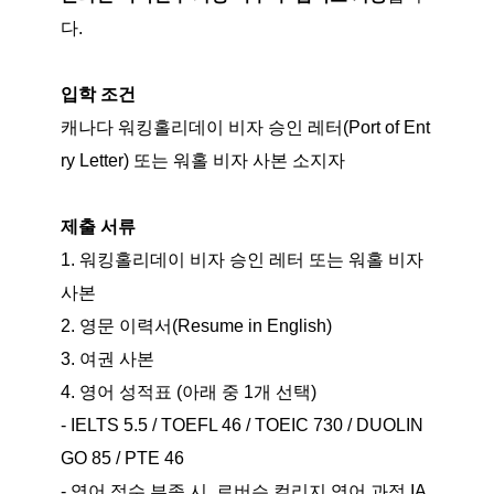
다.
입학 조건
캐나다 워킹홀리데이 비자 승인 레터(Port of Ent
ry Letter) 또는 워홀 비자 사본 소지자
제출 서류
1. 워킹홀리데이 비자 승인 레터 또는 워홀 비자
사본
2. 영문 이력서(Resume in English)
3. 여권 사본
4. 영어 성적표 (아래 중 1개 선택)
- IELTS 5.5 / TOEFL 46 / TOEIC 730 / DUOLIN
GO 85 / PTE 46
- 영어 점수 부족 시, 로버슨 컬리지 영어 과정 IA