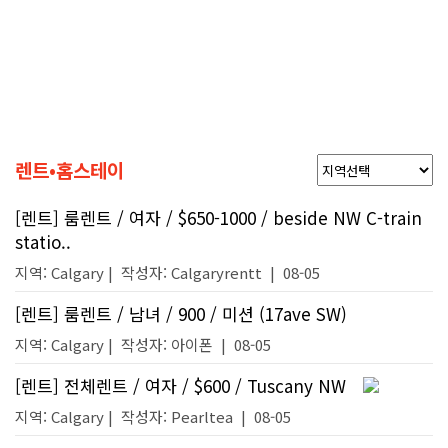
렌트•홈스테이
[렌트] 룸렌트 / 여자 / $650-1000 / beside NW C-train
statio..
지역: Calgary |
작성자:
Calgaryrentt
|
08-05
[렌트] 룸렌트 / 남녀 / 900 / 미션 (17ave SW)
지역: Calgary |
작성자:
아이폰
|
08-05
[렌트] 전체렌트 / 여자 / $600 / Tuscany NW
지역: Calgary |
작성자:
Pearltea
|
08-05