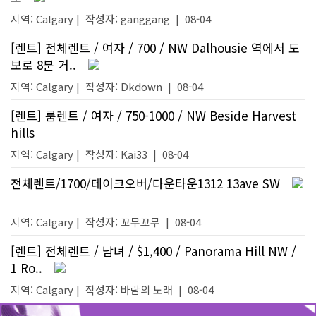
지역: Calgary |
작성자:
ganggang
|
08-04
[렌트] 전체렌트 / 여자 / 700 / NW Dalhousie 역에서 도
보로 8분 거..
지역: Calgary |
작성자:
Dkdown
|
08-04
[렌트] 룸렌트 / 여자 / 750-1000 / NW Beside Harvest
hills
지역: Calgary |
작성자:
Kai33
|
08-04
전체렌트/1700/테이크오버/다운타운1312 13ave SW
지역: Calgary |
작성자:
꼬무꼬무
|
08-04
[렌트] 전체렌트 / 남녀 / $1,400 / Panorama Hill NW /
1 Ro..
지역: Calgary |
작성자:
바람의 노래
|
08-04