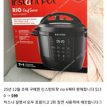
25년 12월 초에 구매한 인스턴트팟 rio 6쿼터 판매합니다 $13
0 ->
$99
박스나 설명서 모두 포함이고 2회 잠깐 사용하여 깨끗합니다 :)