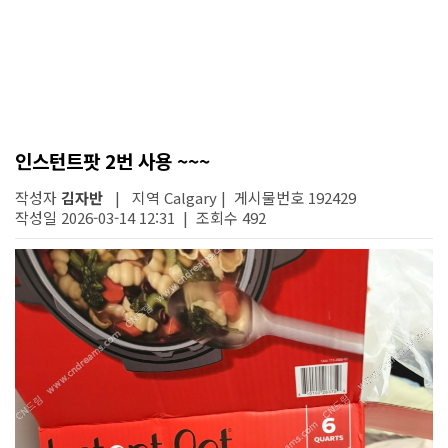
인스턴트팟 2번 사용 ~~~
작성자
김자반
| 지역 Calgary | 게시물번호 192429
작성일 2026-03-14 12:31 | 조회수 492