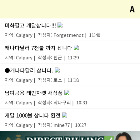
미화팔고 캐달삽니다!!!
지역: Calgary | 작성자: Forgetmenot | 11:40
캐나다달러 7천불 까지 삽니다
지역: Calgary | 작성자: 천군 | 11:29
●캐나다달러 삽니다.
지역: Calgary | 작성자: 토스 | 11:18
남여공용 레인자켓 새상품
지역: Calgary | 작성자: 딱다구리 | 10:31
캐달 1000불 삽니다 환전
지역: Calgary | 작성자: mine77 | 10:27