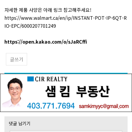
자세한 제품 사양은 아래 링크 참고해주세요!
https://www.walmart.ca/en/ip/INSTANT-POT-IP-6QT-R
IO-EPC/6000207701249
https://open.kakao.com/o/sJaRCffi
글쓰기
댓글 남기기