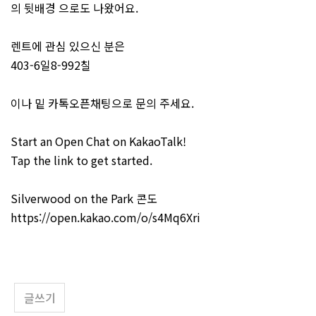
의 뒷배경 으로도 나왔어요.
렌트에 관심 있으신 분은
403-6일8-992칠
이나 밑 카톡오픈채팅으로 문의 주세요.
Start an Open Chat on KakaoTalk!
Tap the link to get started.
Silverwood on the Park 콘도
https://open.kakao.com/o/s4Mq6Xri
글쓰기