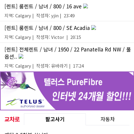
[렌트] 룸렌트 / 남녀 / 800 / 16 ave
지역: Calgary | 작성자: yjin | 23:49
[렌트] 룸렌트 / 남녀 / 800 / SE Acadia
지역: Calgary | 작성자: Victor | 20:15
[렌트] 전체렌트 / 남녀 / 1950 / 22 Panatella Rd NW / 풀
옵션..
지역: Calgary | 작성자: 유바라기 | 17:24
교차로
팔고사기
자동차