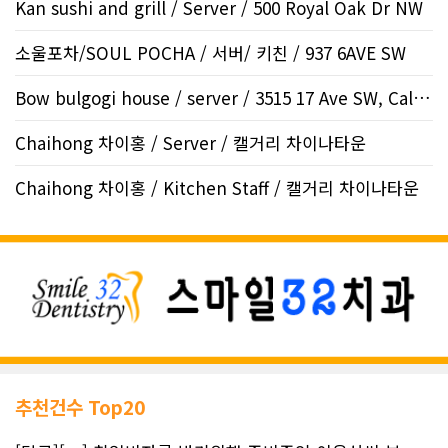
Kan sushi and grill / Server / 500 Royal Oak Dr NW
소울포차/SOUL POCHA / 서버/ 키친 / 937 6AVE SW
Bow bulgogi house / server / 3515 17 Ave SW, Calgar..
Chaihong 차이홍 / Server / 캘거리 차이나타운
Chaihong 차이홍 / Kitchen Staff / 캘거리 차이나타운
추천건수 Top20