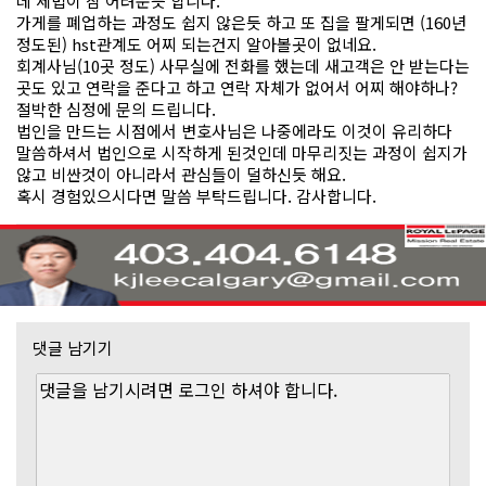
데 세법이 참 어려운듯 합니다.
가게를 폐업하는 과정도 쉽지 않은듯 하고 또 집을 팔게되면 (160년
정도된) hst관계도 어찌 되는건지 알아볼곳이 없네요.
회계사님(10곳 정도) 사무실에 전화를 했는데 새고객은 안 받는다는
곳도 있고 연락을 준다고 하고 연락 자체가 없어서 어찌 해야하나?
절박한 심정에 문의 드립니다.
법인을 만드는 시점에서 변호사님은 나중에라도 이것이 유리하다
말씀하셔서 법인으로 시작하게 된것인데 마무리짓는 과정이 쉽지가
않고 비싼것이 아니라서 관심들이 덜하신듯 해요.
혹시 경험있으시다면 말씀 부탁드립니다. 감사합니다.
댓글 남기기