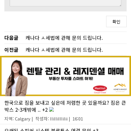
다음글
캐나다 ㅅ세법에 관해 문의 드립니다.
이전글
캐나다 ㅅ세법에 관해 문의 드립니다.
한국으로 짐을 보내고 싶은데 저렴한 곳 있을까요? 짐은 큰
박스 2-3개밖에 .. +2
지역: Calgary | 작성자: IIiIIiIIIiIii | 16:01
오래된 스피커 시스템 블루투스 연결 문의 +3