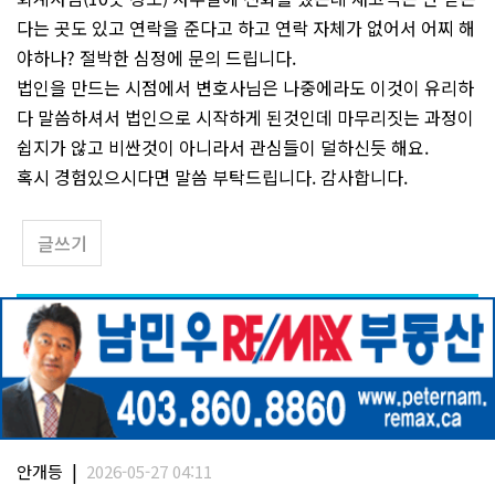
다는 곳도 있고 연락을 준다고 하고 연락 자체가 없어서 어찌 해
야하나? 절박한 심정에 문의 드립니다.
법인을 만드는 시점에서 변호사님은 나중에라도 이것이 유리하
다 말씀하셔서 법인으로 시작하게 된것인데 마무리짓는 과정이
쉽지가 않고 비싼것이 아니라서 관심들이 덜하신듯 해요.
혹시 경험있으시다면 말씀 부탁드립니다. 감사합니다.
글쓰기
|
안개등
2026-05-27 04:11