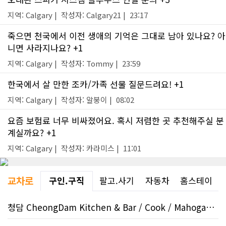
지역: Calgary | 작성자: Calgary21 | 23:17
죽으면 천국에서 이전 생애의 기억은 그대로 남아 있나요? 아
니면 사라지나요? +1
지역: Calgary | 작성자: Tommy | 23:59
한국에서 살 만한 조카/가족 선물 질문드려요! +1
지역: Calgary | 작성자: 알붕이 | 08:02
요즘 보험료 너무 비싸졌어요. 혹시 저렴한 곳 추천해주실 분
계실까요? +1
지역: Calgary | 작성자: 카라미스 | 11:01
교차로
구인.구직
팔고.사기
자동차
홈스테이
청담 CheongDam Kitchen & Bar / Cook / Mahogany SE