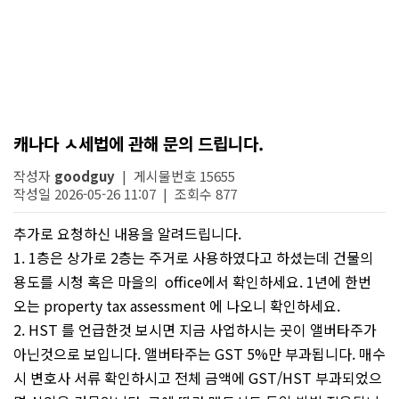
캐나다 ㅅ세법에 관해 문의 드립니다.
작성자
goodguy
| 게시물번호 15655
작성일 2026-05-26 11:07 | 조회수 877
추가로 요청하신 내용을 알려드립니다.
1. 1층은 상가로 2층는 주거로 사용하였다고 하셨는데 건물의
용도를 시청 혹은 마을의 office에서 확인하세요. 1년에 한번
오는 property tax assessment 에 나오니 확인하세요.
2. HST 를 언급한것 보시면 지금 사업하시는 곳이 앨버타주가
아닌것으로 보입니다. 앨버타주는 GST 5%만 부과됩니다. 매수
시 변호사 서류 확인하시고 전체 금액에 GST/HST 부과되었으