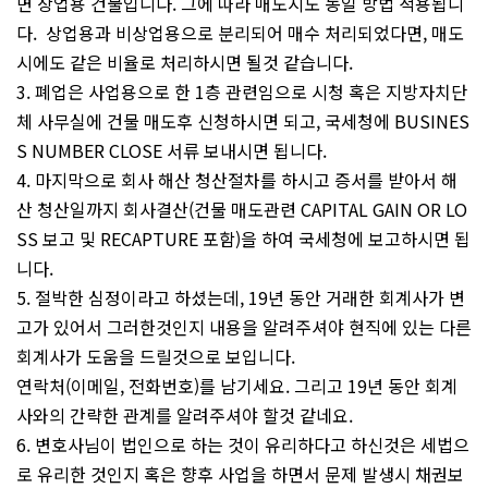
면 상업용 건물입니다. 그에 따라 매도시도 동일 방법 적용됩니
다. 상업용과 비상업용으로 분리되어 매수 처리되었다면, 매도
시에도 같은 비율로 처리하시면 될것 같습니다.
3. 폐업은 사업용으로 한 1층 관련임으로 시청 혹은 지방자치단
체 사무실에 건물 매도후 신청하시면 되고, 국세청에 BUSINES
S NUMBER CLOSE 서류 보내시면 됩니다.
4. 마지막으로 회사 해산 청산절차를 하시고 증서를 받아서 해
산 청산일까지 회사결산(건물 매도관련 CAPITAL GAIN OR LO
SS 보고 및 RECAPTURE 포함)을 하여 국세청에 보고하시면 됩
니다.
5. 절박한 심정이라고 하셨는데, 19년 동안 거래한 회계사가 변
고가 있어서 그러한것인지 내용을 알려주셔야 현직에 있는 다른
회계사가 도움을 드릴것으로 보입니다.
연락처(이메일, 전화번호)를 남기세요. 그리고 19년 동안 회계
사와의 간략한 관계를 알려주셔야 할것 같네요.
6. 변호사님이 법인으로 하는 것이 유리하다고 하신것은 세법으
로 유리한 것인지 혹은 향후 사업을 하면서 문제 발생시 채권보