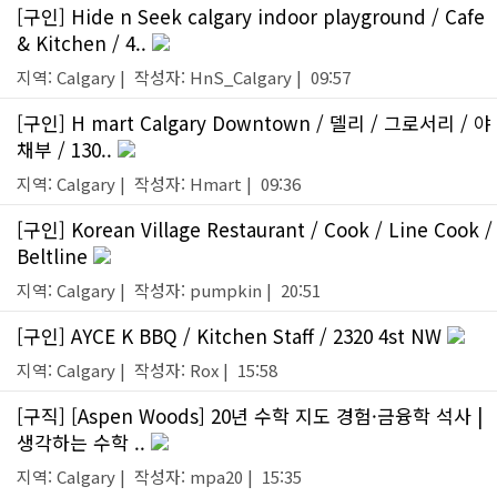
[구인] Hide n Seek calgary indoor playground / Cafe
& Kitchen / 4..
지역: Calgary | 작성자: HnS_Calgary | 09:57
[구인] H mart Calgary Downtown / 델리 / 그로서리 / 야
채부 / 130..
지역: Calgary | 작성자: Hmart | 09:36
[구인] Korean Village Restaurant / Cook / Line Cook /
Beltline
지역: Calgary | 작성자: pumpkin | 20:51
[구인] AYCE K BBQ / Kitchen Staff / 2320 4st NW
지역: Calgary | 작성자: Rox | 15:58
[구직] [Aspen Woods] 20년 수학 지도 경험·금융학 석사 |
생각하는 수학 ..
지역: Calgary | 작성자: mpa20 | 15:35