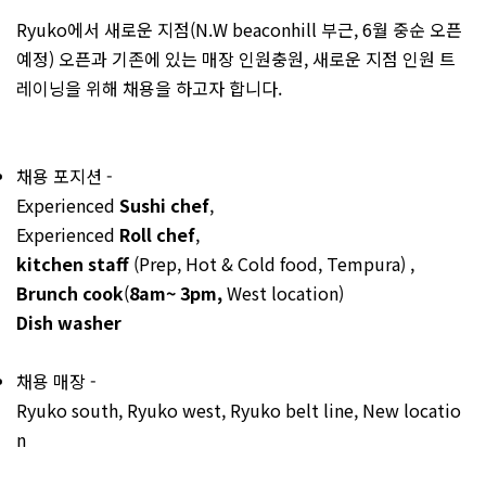
Ryuko에서 새로운 지점(N.W beaconhill 부근, 6월 중순 오픈
예정) 오픈과 기존에 있는 매장 인원충원, 새로운 지점 인원 트
레이닝을 위해 채용을 하고자 합니다.
채용 포지션 -
Experienced
Sushi chef
,
Experienced
Roll chef
,
kitchen staff
(Prep, Hot & Cold food, Tempura) ,
Brunch cook
(
8am~ 3pm,
West location)
Dish washer
채용 매장 -
Ryuko south, Ryuko west, Ryuko belt line, New locatio
n