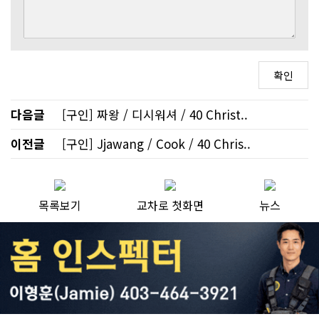
다음글
[구인] 짜왕 / 디시워셔 / 40 Christ..
이전글
[구인] Jjawang / Cook / 40 Chris..
목록보기
교차로 첫화면
뉴스