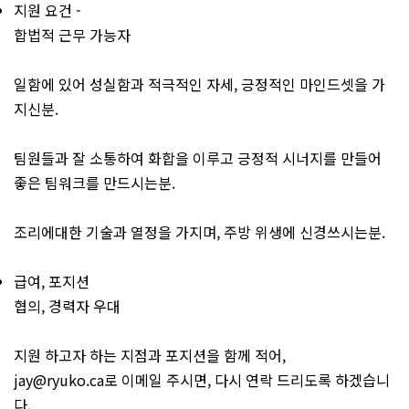
지원 요건 -
합법적 근무 가능자
일함에 있어 성실함과 적극적인 자세, 긍정적인 마인드셋을 가
지신분.
팀원들과 잘 소통하여 화합을 이루고 긍정적 시너지를 만들어
좋은 팀워크를 만드시는분.
조리에대한 기술과 열정을 가지며, 주방 위생에 신경쓰시는분.
급여, 포지션
협의, 경력자 우대
지원 하고자 하는 지점과 포지션을 함께 적어,
jay@ryuko.ca로 이메일 주시면, 다시 연락 드리도록 하겠습니
다.