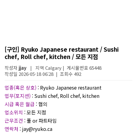
[구인] Ryuko Japanese restaurant / Sushi
chef, Roll chef, kitchen / 모든 지점
작성자
jjay
| 지역 Calgary | 게시물번호 65448
작성일 2026-05-18 06:28 | 조회수 492
업종(혹은 상호)
: Ryuko Japanese restaurant
업무(포지션)
: Sushi chef, Roll chef, kitchen
시급 혹은 월급
: 협의
업소위치
: 모든 지점
근무조건
: 풀 or 파트타임
연락처
: jay@ryuko.ca