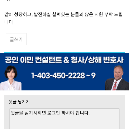
같이 성장하고, 발전하실 실력있는 분들의 많은 지원 부탁 드립
니다
글쓰기
댓글 남기기