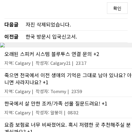
다음글
자진 삭제되었습니다.
이전글
한국 방문시 입국신고서.
오래된 스피커 시스템 블루투스 연결 문의 +2
지역: Calgary | 작성자: Calgary21 | 23:17
죽으면 천국에서 이전 생애의 기억은 그대로 남아 있나요? 아
니면 사라지나요? +1
지역: Calgary | 작성자: Tommy | 23:59
한국에서 살 만한 조카/가족 선물 질문드려요! +1
지역: Calgary | 작성자: 알붕이 | 08:02
요즘 보험료 너무 비싸졌어요. 혹시 저렴한 곳 추천해주실 분
계실까요? +1