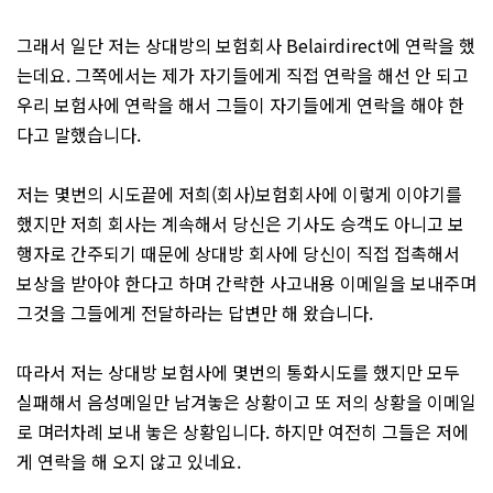
그래서 일단 저는 상대방의 보험회사 Belairdirect에 연락을 했
는데요. 그쪽에서는 제가 자기들에게 직접 연락을 해선 안 되고
우리 보험사에 연락을 해서 그들이 자기들에게 연락을 해야 한
다고 말했습니다.
저는 몇번의 시도끝에 저희(회사)보험회사에 이렇게 이야기를
했지만 저희 회사는 계속해서 당신은 기사도 승객도 아니고 보
행자로 간주되기 때문에 상대방 회사에 당신이 직접 접촉해서
보상을 받아야 한다고 하며 간략한 사고내용 이메일을 보내주며
그것을 그들에게 전달하라는 답변만 해 왔습니다.
따라서 저는 상대방 보험사에 몇번의 통화시도를 했지만 모두
실패해서 음성메일만 남겨놓은 상황이고 또 저의 상황을 이메일
로 며러차례 보내 놓은 상황입니다. 하지만 여전히 그들은 저에
게 연락을 해 오지 않고 있네요.