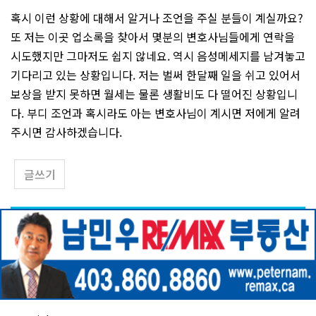
혹시 이런 상황에 대해서 알거나 조언을 주실 분들이 계실까요?
또 저는 이곳 업소록을 찾아서 몇분의 변호사님들에게 연락을
시도했지만 그마저도 쉽지 않네요. 역시 음성메세지를 남겨놓고
기다리고 있는 상황입니다. 저는 벌써 한달째 일을 쉬고 있어서
보상을 받지 못하면 월세는 물론 생활비도 다 떨어진 상황입니
다. 부디 조언과 혹시라도 아는 변호사님이 계시면 저에게 알려
주시면 감사하겠습니다.
글쓰기