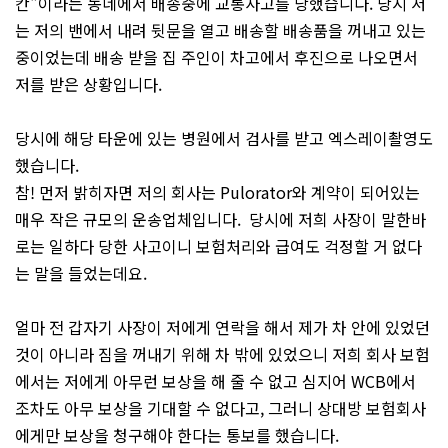
칸"이라는 동네에서 배송중에 교통사고를 당했습니다. 당시 저
는 저의 밴에서 내려 뒷문을 열고 배송할 배송품을 꺼내고 있는
중이었는데 배송 받을 집 주인이 차고에서 후진으로 나오면서
저를 받은 상황입니다.
당시에 해당 타운에 있는 병원에서 검사를 받고 엑스레이촬영도
했습니다.
참! 먼저 밝히자면 저의 회사는 Pulorator와 계약이 되어있는
매우 작은 규모의 운송업체입니다. 당시에 저희 사장이 말한바
로는 일하다 당한 사고이니 보험처리와 급여도 걱정할 거 없다
는 말을 들었는데요.
얼마 전 갑자기 사장이 저에게 연락을 해서 제가 차 안에 있었던
것이 아니라 짐을 꺼내기 위해 차 밖에 있었으니 저희 회사 보험
에서는 저에게 아무런 보상을 해 줄 수 없고 심지어 WCB에서
조차도 아무 보상을 기대할 수 없다고, 그러니 상대방 보험회사
에게만 보상을 청구해야 한다는 통보를 했습니다.