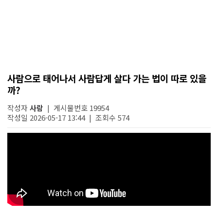
사람으로 태어나서 사람답게 살다 가는 법이 따로 있을
까?
작성자
사람
| 게시물번호 19954
작성일 2026-05-17 13:44 | 조회수 574