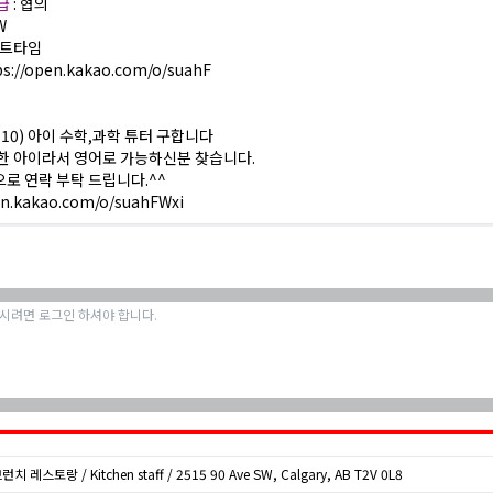
월급
: 협의
W
파트타임
tps://open.kakao.com/o/suahF
 10) 아이 수학,과학 튜터 구합니다
한 아이라서 영어로 가능하신분 찾습니다.
로 연락 부탁 드립니다.^^
en.kakao.com/o/suahFWxi
런치 레스토랑 / Kitchen staff / 2515 90 Ave SW, Calgary, AB T2V 0L8