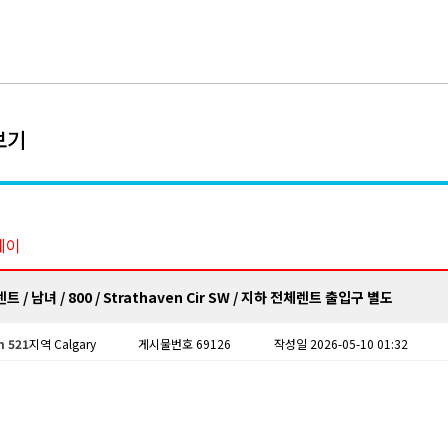
보기
테이
트 / 남녀 / 800 / Strathaven Cir SW / 지하 전체렌트 출입구 별도
 521
지역 Calgary
게시물번호 69126
작성일 2026-05-10 01:32