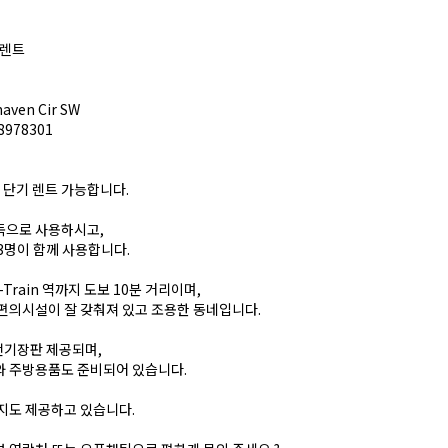
룸렌트
haven Cir SW
78978301
·단기 렌트 가능합니다.
독으로 사용하시고,
3명이 함께 사용합니다.
 C-Train 역까지 도보 10분 거리이며,
편의시설이 잘 갖춰져 있고 조용한 동네입니다.
 전기장판 제공되며,
와 주방용품도 준비되어 있습니다.
지도 제공하고 있습니다.