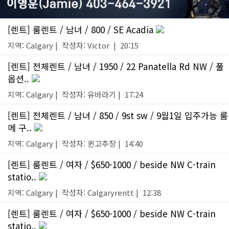
[렌트] 룸렌트 / 남녀 / 800 / SE Acadia
지역: Calgary | 작성자: Victor | 20:15
[렌트] 전체렌트 / 남녀 / 1950 / 22 Panatella Rd NW / 풀
옵션..
지역: Calgary | 작성자: 유바라기 | 17:24
[렌트] 전체렌트 / 남녀 / 850 / 9st sw / 9월1일 입주가능 룸
메 구..
지역: Calgary | 작성자: 퀸고추장 | 14:40
[렌트] 룸렌트 / 여자 / $650-1000 / beside NW C-train
statio..
지역: Calgary | 작성자: Calgaryrentt | 12:38
[렌트] 룸렌트 / 여자 / $650-1000 / beside NW C-train
statio..