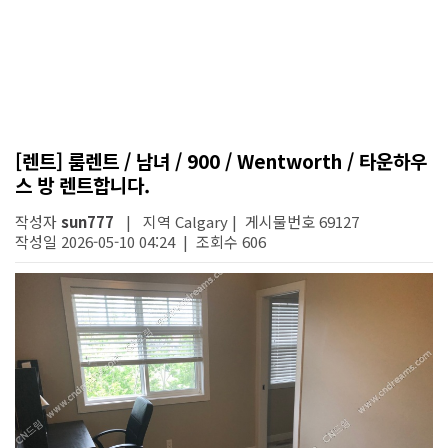
[렌트] 룸렌트 / 남녀 / 900 / Wentworth / 타운하우
스 방 렌트합니다.
작성자
sun777
| 지역 Calgary | 게시물번호 69127
작성일 2026-05-10 04:24 | 조회수 606