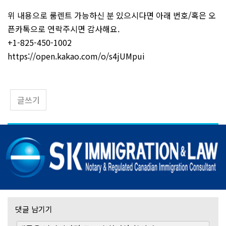
위 내용으로 룸렌트 가능하신 분 있으시다면 아래 번호/혹은 오
픈카톡으로 연락주시면 감사해요.
+1-825-450-1002
https://open.kakao.com/o/s4jUMpui
글쓰기
댓글 남기기