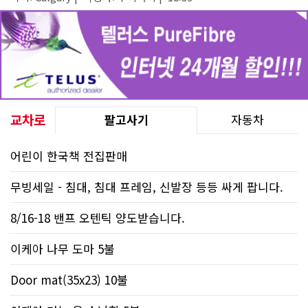
교차로
팔고사기
자동차
어린이 한국책 전집판매
무빙세일 - 침대, 침대 프레임, 신발장 등등 싸게 팝니다.
8/16-18 밴프 오텐틱 양도받습니다.
이케아 나무 도마 5불
Door mat(35x23) 10불