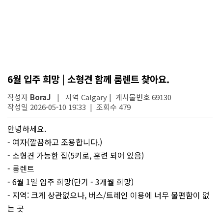
6월 입주 희망 | 소형견 함께 룸렌트 찾아요.
작성자
BoraJ
| 지역 Calgary | 게시물번호 69130
작성일 2026-05-10 19:33 | 조회수 479
안녕하세요.
- 여자(깔끔하고 조용합니다.)
- 소형견 가능한 집(5키로, 훈련 되어 있음)
- 룸렌트
- 6월 1일 입주 희망(단기 - 3개월 희망)
- 지역: 크게 상관없으나, 버스/트레인 이용에 너무 불편함이 없
는 곳