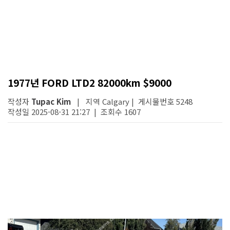
1977년 FORD LTD2 82000km $9000
작성자
Tupac Kim
| 지역 Calgary | 게시물번호 5248
작성일 2025-08-31 21:27 | 조회수 1607