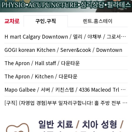
교차로
구인.구직
렌트.홈스테이
H mart Calgary Downtown / 델리 / 야채부 / 그로서리 / 13..
GOGI korean Kitchen / Server&cook / Downtown
The Apron / Hall staff / 다운타운
The Apron / Kitchen / 다운타운
Mapo Galbee / 서버 / 키친스탭 / 4336 Macleod Trl SW
[구직] (자영업 경험)부부 일자리구합니다! 홀 주방 전부 할수 있습니다..