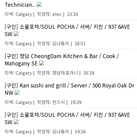
Technician..
지역: Calgary | 작성자: elec | 23:10
[구인] 소울포차/SOUL POCHA / 서버/ 키친 / 937 6AVE
SW
지역: Calgary | 작성자: 오나동이 | 20:51
[구인] 청담 CheongDam Kitchen & Bar / Cook /
Mahogany SE
지역: Calgary | 작성자: 청담마호가니 | 20:18
[구인] Kan sushi and grill / Server / 500 Royal Oak Dr
NW
지역: Calgary | 작성자: 칸스시 | 19:29
[구인] 소울포차/SOUL POCHA / 서버/ 키친 / 937 6AVE
SW
지역: Calgary | 작성자: 오나동이 | 19:26