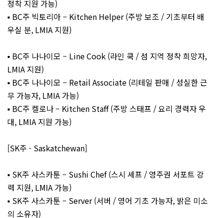
정착 지원 가능)
▪️ BC주 빅토리아 – Kitchen Helper (주방 보조 / 기초부터 배
우실 분, LMIA 지원)
▪️ BC주 나나이모 – Line Cook (라인 쿡 / 섬 지역 정착 희망자,
LMIA 지원)
▪️ BC주 나나이모 – Retail Associate (리테일 판매 / 성실한 근
무 가능자, LMIA 가능)
▪️ BC주 켈로나 – Kitchen Staff (주방 스태프 / 요리 경력자 우
대, LMIA 지원 가능)
[SK주 - Saskatchewan]
▪️ SK주 사스카툰 – Sushi Chef (스시 셰프 / 영주권 서포트 강
력 지원, LMIA 가능)
▪️ SK주 사스카툰 – Server (서버 / 영어 기초 가능자, 밝은 미소
의 소유자)