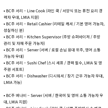
▪️ BC주 서리 – Line Cook (라인 쿡 / 서양식 또는 퓨전 요리 경
력자 우대, LMIA 지원)
▪️ BC주 서리 – Retail Cashier (리테일 캐셔 / 기본 영어 가능자,
성실하신 분)
▪️ BC주 서리 – Kitchen Supervisor (주방 슈퍼바이저 / 주방
관리 및 자재 주문 가능자)
▪️ BC주 서리 – Server (서버 / 로컬 손님 응대 위주, 영어 소통
가능자 우대)
▪️ BC주 서리 – Sushi Chef (스시 셰프 / 경력 필수, LMIA 및 영
주권 서포트)
▪️ BC주 서리 – Dishwasher (디시워셔 / 장기 근무 가능자 우대,
LMIA 가능)
▪️ BC주 버나비 – Server (서버 / 한국어 및 영어 소통 가능자 우
대, LMIA 지원)