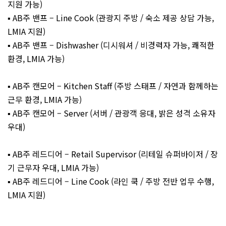
지원 가능)
▪️ AB주 밴프 – Line Cook (관광지 주방 / 숙소 제공 상담 가능,
LMIA 지원)
▪️ AB주 밴프 – Dishwasher (디시워셔 / 비경력자 가능, 쾌적한
환경, LMIA 가능)
▪️ AB주 캔모어 – Kitchen Staff (주방 스태프 / 자연과 함께하는
근무 환경, LMIA 가능)
▪️ AB주 캔모어 – Server (서버 / 관광객 응대, 밝은 성격 소유자
우대)
▪️ AB주 레드디어 – Retail Supervisor (리테일 슈퍼바이저 / 장
기 근무자 우대, LMIA 가능)
▪️ AB주 레드디어 – Line Cook (라인 쿡 / 주방 전반 업무 수행,
LMIA 지원)