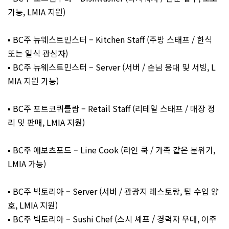
가능, LMIA 지원)
▪️ BC주 뉴웨스트민스터 – Kitchen Staff (주방 스태프 / 한식
또는 일식 관심자)
▪️ BC주 뉴웨스트민스터 – Server (서버 / 손님 응대 및 서빙, L
MIA 지원 가능)
▪️ BC주 포트코퀴틀람 – Retail Staff (리테일 스태프 / 매장 정
리 및 판매, LMIA 지원)
▪️ BC주 애보츠포드 – Line Cook (라인 쿡 / 가족 같은 분위기,
LMIA 가능)
▪️ BC주 빅토리아 – Server (서버 / 관광지 레스토랑, 팁 수입 양
호, LMIA 지원)
▪️ BC주 빅토리아 – Sushi Chef (스시 셰프 / 경력자 우대, 이주