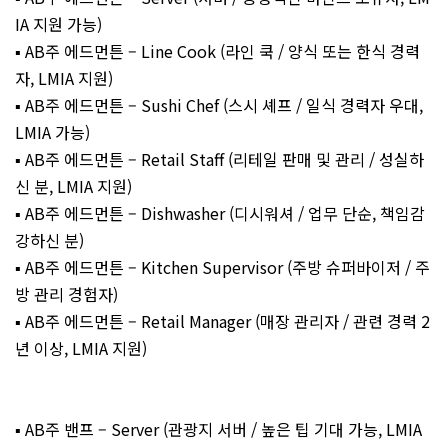
IA 지원 가능)
▪️ AB주 에드먼튼 – Line Cook (라인 쿡 / 양식 또는 한식 경력
자, LMIA 지원)
▪️ AB주 에드먼튼 – Sushi Chef (스시 셰프 / 일식 경력자 우대,
LMIA 가능)
▪️ AB주 에드먼튼 – Retail Staff (리테일 판매 및 관리 / 성실하
신 분, LMIA 지원)
▪️ AB주 에드먼튼 – Dishwasher (디시워셔 / 업무 단순, 책임감
강하신 분)
▪️ AB주 에드먼튼 – Kitchen Supervisor (주방 슈퍼바이저 / 주
방 관리 경험자)
▪️ AB주 에드먼튼 – Retail Manager (매장 관리자 / 관련 경력 2
년 이상, LMIA 지원)
▪️ AB주 밴프 – Server (관광지 서버 / 높은 팁 기대 가능, LMIA