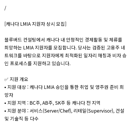
/
[캐나다 LMIA 지원자 상시 모집]
블루버드 컨설팅에서 캐나다 내 안정적인 경제활동 및 체류를
희망하는 LMIA 지원자를 모집합니다. 당사는 검증된 고용주 네
트워크를 바탕으로 지원자에게 최적화된 일자리 매칭과 비자 승
인 프로세스를 지원하고 있습니다.
✅ 지원 개요
▪️ 지원 대상 : 캐나다 LMIA 승인을 통한 취업 및 영주권 준비 희
망자
▪️ 지원 지역 : BC주, AB주, SK주 등 캐나다 전 지역
▪️ 지원 분야 : 서비스(Server/Chef), 리테일(Supervisor), 건설
및 기술직 등 다수