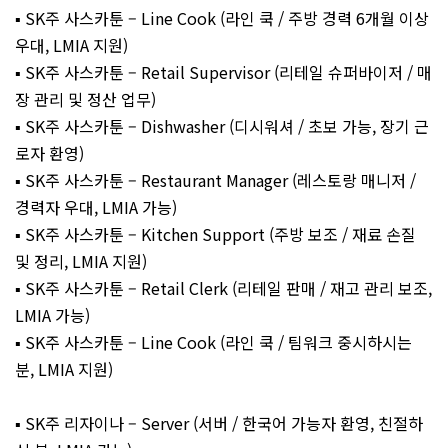
▪️ SK주 사스카툰 – Line Cook (라인 쿡 / 주방 경력 6개월 이상
우대, LMIA 지원)
▪️ SK주 사스카툰 – Retail Supervisor (리테일 슈퍼바이저 / 매
장 관리 및 정산 업무)
▪️ SK주 사스카툰 – Dishwasher (디시워셔 / 초보 가능, 장기 근
로자 환영)
▪️ SK주 사스카툰 – Restaurant Manager (레스토랑 매니저 /
경력자 우대, LMIA 가능)
▪️ SK주 사스카툰 – Kitchen Support (주방 보조 / 재료 손질
및 정리, LMIA 지원)
▪️ SK주 사스카툰 – Retail Clerk (리테일 판매 / 재고 관리 보조,
LMIA 가능)
▪️ SK주 사스카툰 – Line Cook (라인 쿡 / 팀워크 중시하시는
분, LMIA 지원)
▪️ SK주 리자이나 – Server (서버 / 한국어 가능자 환영, 친절하