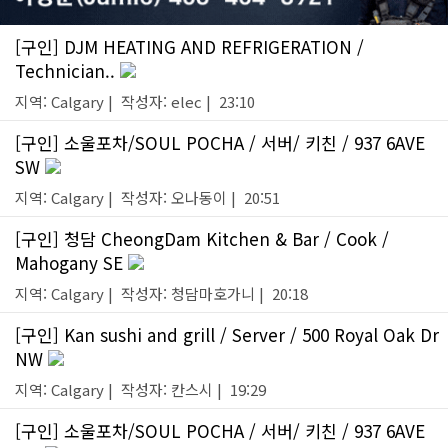
[구인] DJM HEATING AND REFRIGERATION /
Technician..
지역: Calgary | 작성자: elec | 23:10
[구인] 소울포차/SOUL POCHA / 서버/ 키친 / 937 6AVE
SW
지역: Calgary | 작성자: 오나동이 | 20:51
[구인] 청담 CheongDam Kitchen & Bar / Cook /
Mahogany SE
지역: Calgary | 작성자: 청담마호가니 | 20:18
[구인] Kan sushi and grill / Server / 500 Royal Oak Dr
NW
지역: Calgary | 작성자: 칸스시 | 19:29
[구인] 소울포차/SOUL POCHA / 서버/ 키친 / 937 6AVE