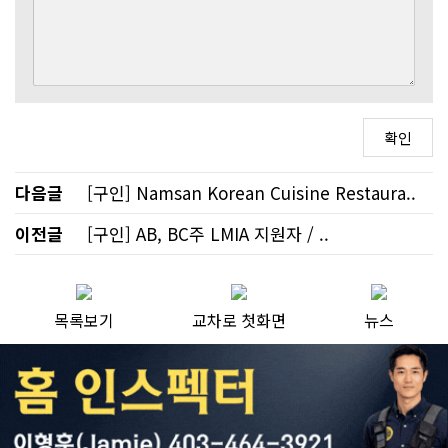
다음글
[구인] Namsan Korean Cuisine Restaura..
이전글
[구인] AB, BC주 LMIA 지원자 / ..
목록보기
교차로 첫화면
뉴스