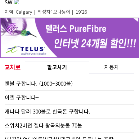
SW
지역: Calgary | 작성자: 오나동이 | 19:26
교차로
팔고사기
자동차
캔불 구합니다. (1000~3000불)
이젤 구합니다~
캐나다 달러 300불로 한국돈 구합니다.
스위치2버전 젤다 왕국의눈물 70불