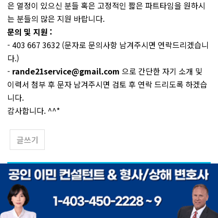
은 열정이 있으신 분들 혹은 고정적인 짧은 파트타임을 원하시
는 분들의 많은 지원 바랍니다.
문의 및 지원 :
- 403 667 3632 (문자로 문의사항 남겨주시면 연락드리겠습니
다.)
-
rande21service@gmail.com
으로 간단한 자기 소개 및
이력서 첨부 후 문자 남겨주시면 검토 후 연락 드리도록 하겠습
니다.
감사합니다. ^^*
글쓰기