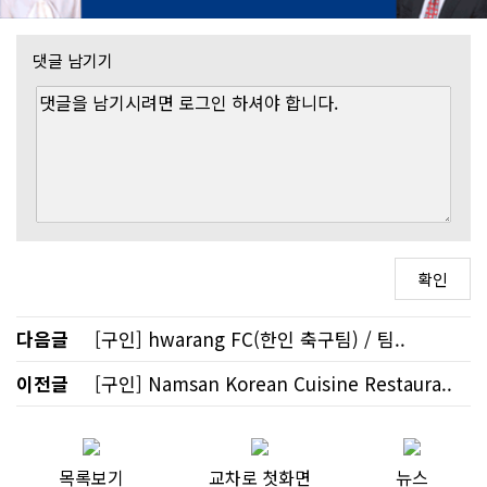
댓글 남기기
다음글
[구인] hwarang FC(한인 축구팀) / 팀..
이전글
[구인] Namsan Korean Cuisine Restaura..
목록보기
교차로 첫화면
뉴스