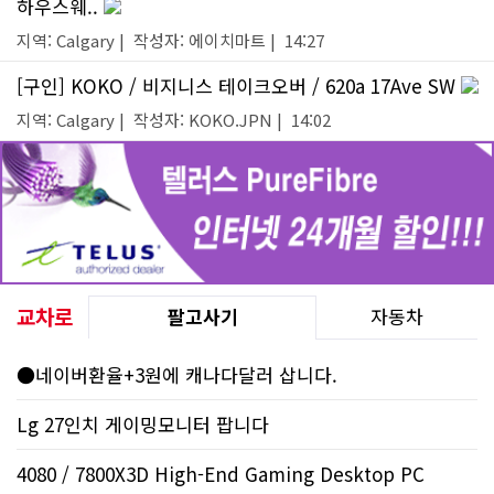
하우스웨..
지역: Calgary | 작성자: 에이치마트 | 14:27
[구인] KOKO / 비지니스 테이크오버 / 620a 17Ave SW
지역: Calgary | 작성자: KOKO.JPN | 14:02
교차로
팔고사기
자동차
●네이버환율+3원에 캐나다달러 삽니다.
Lg 27인치 게이밍모니터 팝니다
4080 / 7800X3D High-End Gaming Desktop PC